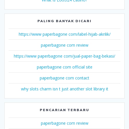
PALING BANYAK DICARI
https://www paperbagone com/label-hijab-akrilik/
paperbagone com review
https://www paperbagone com/jual-paper-bag-bekasi/
paperbagone com official site
paperbagone com contact
why slots charm isn t just another slot library it
PENCARIAN TERBARU
paperbagone com review