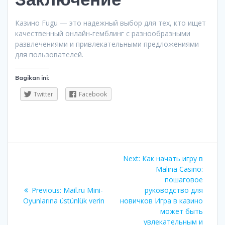
Казино Fugu — это надежный выбор для тех, кто ищет
качественный онлайн-гемблинг с разнообразными
развлечениями и привлекательными предложениями
для пользователей.
Bagikan ini:
Twitter
Facebook
Navigasi
Next
Next:
Как начать игру в
pos
post:
Malina Casino:
пошаговое
Previous
Previous:
Mail.ru Mini-
руководство для
post:
Oyunlarına üstünlük verin
новичков Игра в казино
может быть
увлекательным и