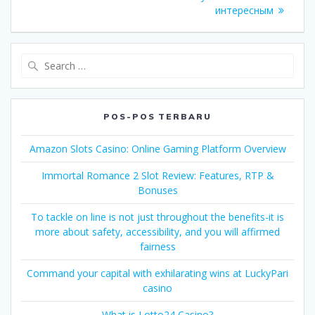
интересным
Search
for:
POS-POS TERBARU
Amazon Slots Casino: Online Gaming Platform Overview
Immortal Romance 2 Slot Review: Features, RTP &
Bonuses
To tackle on line is not just throughout the benefits-it is
more about safety, accessibility, and you will affirmed
fairness
Command your capital with exhilarating wins at LuckyPari
casino
What is Lotto24 Casino?