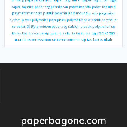
paper bag kado
paper bag murah
jombang
paper bag murah jogja
paper bag nike
paper bag pernikahan
paper bag solo
paper bag ultah
payment methods
plastik polymailer bandung
plastik polymailer
custom
plastik polymailer jogja
plastik polymailer solo
plastik polymailer
play
sablon plastik polymailer
terdekat
produsen paper bag
tas
tas kertas
kertas bali
tas kertas haji
tas kertas jakarta
tas kertas jogja
murah
tas kertas ultah
tas kertas sablon
tas kertas souvenir haji
paperbagone.com