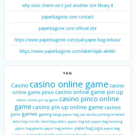
why slots charm isn t just another slot library it
paperbagone com contact
paperbagone com official site
https://www paperbagone com/jual-paper-bag-bekasi/
https://www paperbagone com/label-hijab-akrilik/
TAG
casino online game
Casino
casino
casino online game pin up
online game pinco
casino pinco online
casino online pin up game
game
casino pin up online game
casinos
games
gaming
game
harga paper bag
jual kardus packing terdekat
label baju bordir
label baju distro
paper bag bali
paper bag bandung
paper bag jogja
paper bag jakarta
paper bag jember
paper bag