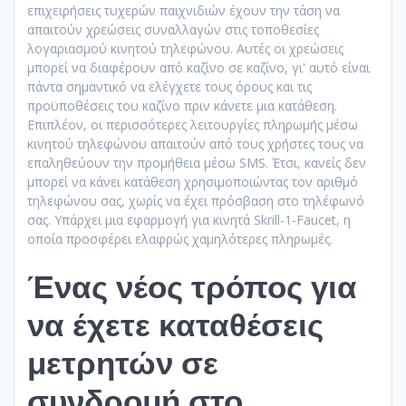
επιχειρήσεις τυχερών παιχνιδιών έχουν την τάση να
απαιτούν χρεώσεις συναλλαγών στις τοποθεσίες
λογαριασμού κινητού τηλεφώνου. Αυτές οι χρεώσεις
μπορεί να διαφέρουν από καζίνο σε καζίνο, γι' αυτό είναι
πάντα σημαντικό να ελέγχετε τους όρους και τις
προϋποθέσεις του καζίνο πριν κάνετε μια κατάθεση.
Επιπλέον, οι περισσότερες λειτουργίες πληρωμής μέσω
κινητού τηλεφώνου απαιτούν από τους χρήστες τους να
επαληθεύουν την προμήθεια μέσω SMS. Έτσι, κανείς δεν
μπορεί να κάνει κατάθεση χρησιμοποιώντας τον αριθμό
τηλεφώνου σας, χωρίς να έχει πρόσβαση στο τηλέφωνό
σας. Υπάρχει μια εφαρμογή για κινητά Skrill-1-Faucet, η
οποία προσφέρει ελαφρώς χαμηλότερες πληρωμές.
Ένας νέος τρόπος για
να έχετε καταθέσεις
μετρητών σε
συνδρομή στο