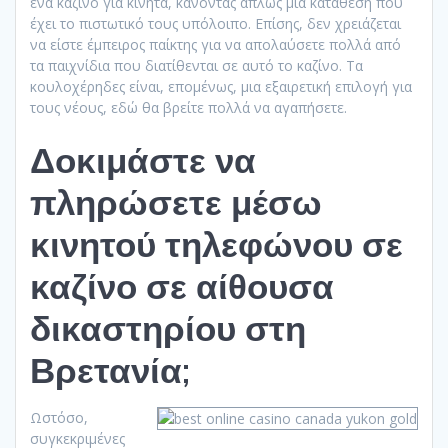
ένα καζίνο για κινητά, κάνοντας απλώς μια κατάθεση που
έχει το πιστωτικό τους υπόλοιπο. Επίσης, δεν χρειάζεται
να είστε έμπειρος παίκτης για να απολαύσετε πολλά από
τα παιχνίδια που διατίθενται σε αυτό το καζίνο. Τα
κουλοχέρηδες είναι, επομένως, μια εξαιρετική επιλογή για
τους νέους, εδώ θα βρείτε πολλά να αγαπήσετε.
Δοκιμάστε να
πληρώσετε μέσω
κινητού τηλεφώνου σε
καζίνο σε αίθουσα
δικαστηρίου στη
Βρετανία;
Ωστόσο,
συγκεκριμένες