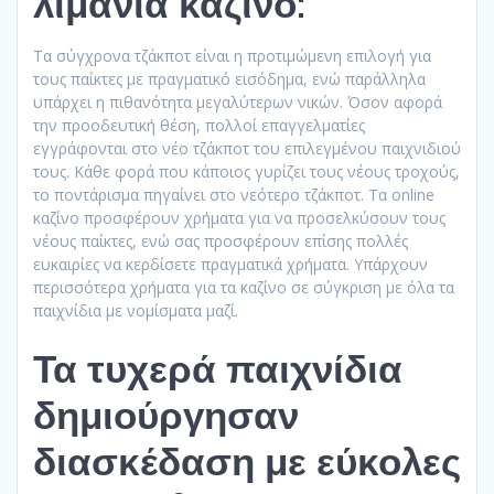
λιμάνια καζίνο:
Τα σύγχρονα τζάκποτ είναι η προτιμώμενη επιλογή για
τους παίκτες με πραγματικό εισόδημα, ενώ παράλληλα
υπάρχει η πιθανότητα μεγαλύτερων νικών. Όσον αφορά
την προοδευτική θέση, πολλοί επαγγελματίες
εγγράφονται στο νέο τζάκποτ του επιλεγμένου παιχνιδιού
τους. Κάθε φορά που κάποιος γυρίζει τους νέους τροχούς,
το ποντάρισμα πηγαίνει στο νεότερο τζάκποτ. Τα online
καζίνο προσφέρουν χρήματα για να προσελκύσουν τους
νέους παίκτες, ενώ σας προσφέρουν επίσης πολλές
ευκαιρίες να κερδίσετε πραγματικά χρήματα. Υπάρχουν
περισσότερα χρήματα για τα καζίνο σε σύγκριση με όλα τα
παιχνίδια με νομίσματα μαζί.
Τα τυχερά παιχνίδια
δημιούργησαν
διασκέδαση με εύκολες