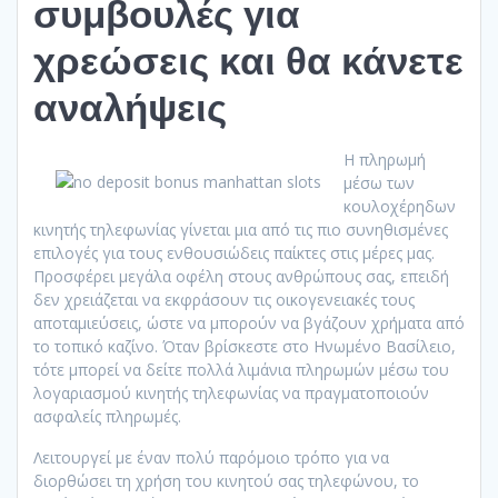
συμβουλές για
χρεώσεις και θα κάνετε
αναλήψεις
Η πληρωμή
μέσω των
κουλοχέρηδων
κινητής τηλεφωνίας γίνεται μια από τις πιο συνηθισμένες
επιλογές για τους ενθουσιώδεις παίκτες στις μέρες μας.
Προσφέρει μεγάλα οφέλη στους ανθρώπους σας, επειδή
δεν χρειάζεται να εκφράσουν τις οικογενειακές τους
αποταμιεύσεις, ώστε να μπορούν να βγάζουν χρήματα από
το τοπικό καζίνο. Όταν βρίσκεστε στο Ηνωμένο Βασίλειο,
τότε μπορεί να δείτε πολλά λιμάνια πληρωμών μέσω του
λογαριασμού κινητής τηλεφωνίας να πραγματοποιούν
ασφαλείς πληρωμές.
Λειτουργεί με έναν πολύ παρόμοιο τρόπο για να
διορθώσει τη χρήση του κινητού σας τηλεφώνου, το