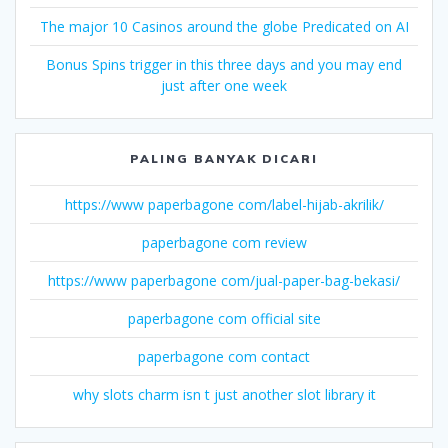
The major 10 Casinos around the globe Predicated on AI
Bonus Spins trigger in this three days and you may end
just after one week
PALING BANYAK DICARI
https://www paperbagone com/label-hijab-akrilik/
paperbagone com review
https://www paperbagone com/jual-paper-bag-bekasi/
paperbagone com official site
paperbagone com contact
why slots charm isn t just another slot library it