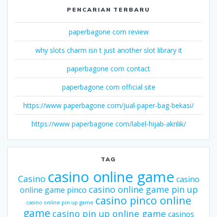
PENCARIAN TERBARU
paperbagone com review
why slots charm isn t just another slot library it
paperbagone com contact
paperbagone com official site
https://www paperbagone com/jual-paper-bag-bekasi/
https://www paperbagone com/label-hijab-akrilik/
TAG
casino online game
Casino
casino
casino online game pin up
online game pinco
casino pinco online
casino online pin up game
game
casino pin up online game
casinos