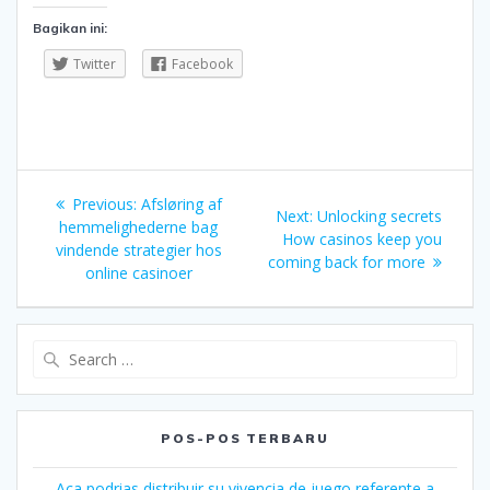
Bagikan ini:
Twitter
Facebook
Navigasi
Previous
Previous:
Afsløring af
Next
Next:
Unlocking secrets
pos
post:
hemmelighederne bag
post:
How casinos keep you
vindende strategier hos
coming back for more
online casinoer
Search
for:
POS-POS TERBARU
Aca podrias distribuir su vivencia de juego referente a