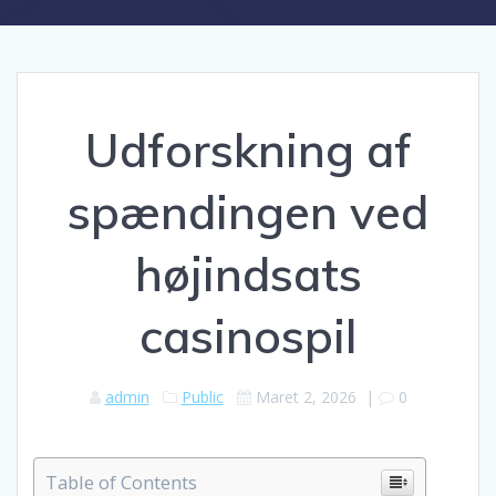
Udforskning af
spændingen ved
højindsats
casinospil
admin
Public
Maret 2, 2026
|
0
Table of Contents