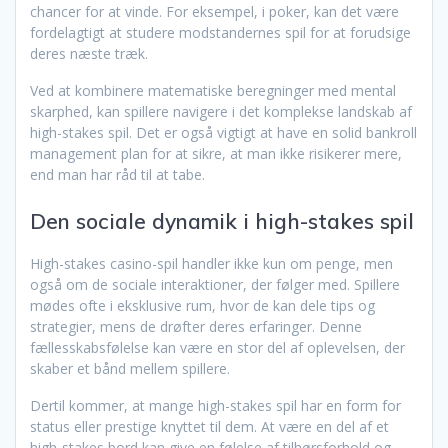
chancer for at vinde. For eksempel, i poker, kan det være
fordelagtigt at studere modstandernes spil for at forudsige
deres næste træk.
Ved at kombinere matematiske beregninger med mental
skarphed, kan spillere navigere i det komplekse landskab af
high-stakes spil. Det er også vigtigt at have en solid bankroll
management plan for at sikre, at man ikke risikerer mere,
end man har råd til at tabe.
Den sociale dynamik i high-stakes spil
High-stakes casino-spil handler ikke kun om penge, men
også om de sociale interaktioner, der følger med. Spillere
mødes ofte i eksklusive rum, hvor de kan dele tips og
strategier, mens de drøfter deres erfaringer. Denne
fællesskabsfølelse kan være en stor del af oplevelsen, der
skaber et bånd mellem spillere.
Dertil kommer, at mange high-stakes spil har en form for
status eller prestige knyttet til dem. At være en del af et
high-stakes bord kan give en følelse af tilhørsforhold og