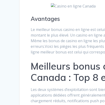
Avantages
Le meilleur bonus casino en ligne est celui
montant le plus élevé. Un casino en ligne
Même les bonus de casino en ligne les plus 
erreurs.Voici les pièges les plus fréquents
ligne meilleur bonus est celui qui correspon
Meilleurs bonus 
Canada : Top 8 
Les deux systèmes d’exploitation sont bie
applications dédiées offrent généraleme
chargement réduits, notifications push po