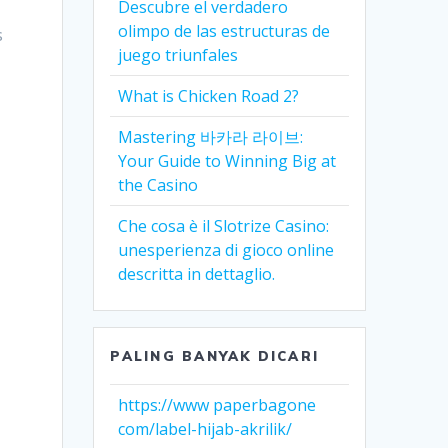
Descubre el verdadero
olimpo de las estructuras de
s
juego triunfales
What is Chicken Road 2?
Mastering 바카라 라이브:
Your Guide to Winning Big at
the Casino
Che cosa è il Slotrize Casino:
unesperienza di gioco online
descritta in dettaglio.
PALING BANYAK DICARI
https://www paperbagone
com/label-hijab-akrilik/