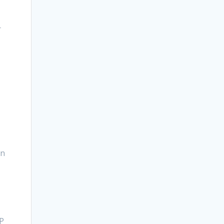
r
un
IP