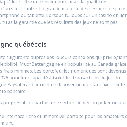
adapté leur offre en conséquence, mais la qualité de
 d’un site à l’autre. La grande majorité des sessions de jeu e
artphone ou tablette. Lorsque tu joues sur un casino en lig
, tu as la garantie que les résultats des jeux ne sont pas
ligne québécois
é fulgurante auprès des joueurs canadiens qui privilégien
 flexibilité. MuchBetter gagne en popularité au Canada grâce
ses frais minimes. Les portefeuilles numériques sont devenus 
026 pour leur capacité à isoler les transactions de jeu du
ligne Paysafecard permet de déposer un montant fixe acheté
pte bancaire.
ots progressifs et parfois une section dédiée au poker ou aux
une interface riche et immersive, parfaite pour les amateurs 
emium.