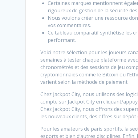
Certaines marques mentionnent égaleme
rigoureux de gestion de la sécurité de
Nous voulons créer une ressource dont
vos commentaires.
Ce tableau comparatif synthétise les cri
performant.
Voici notre sélection pour les joueurs ca
semaines à tester chaque plateforme avec 
chronométrés et des sessions de jeu comp
cryptomonnaies comme le Bitcoin ou l’Ethe
varient selon la méthode de paiement.
Chez Jackpot City, nous utilisons des logic
compte sur Jackpot City en cliquant/appuya
Chez Jackpot City, nous offrons des super
les nouveaux clients, des offres sur dépôt 
Pour les amateurs de paris sportifs, la se
esports et bien d’autres disciplines. Enfi