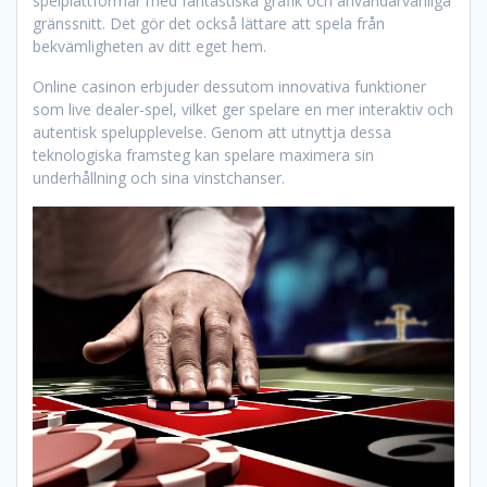
spelplattformar med fantastiska grafik och användarvänliga
gränssnitt. Det gör det också lättare att spela från
bekvämligheten av ditt eget hem.
Online casinon erbjuder dessutom innovativa funktioner
som live dealer-spel, vilket ger spelare en mer interaktiv och
autentisk spelupplevelse. Genom att utnyttja dessa
teknologiska framsteg kan spelare maximera sin
underhållning och sina vinstchanser.