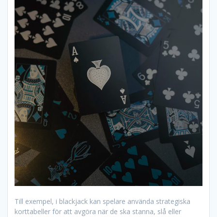
Till exempel, i blackjack kan spelare använda strategiska
korttabeller för att avgöra när de ska stanna, slå eller