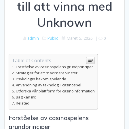
till att vinna med
Unknown
admin
Public
Maret 5, 2026
|
0
Table of Contents
Förståelse av casinospelens grundprinciper
Strategier för att maximera vinster
Psykologin bakom spelande
Användning av teknologi i casinospel
Utforska vår plattform för casinoinformation
Bagikan ini:
Related
Förståelse av casinospelens
grundprinciper