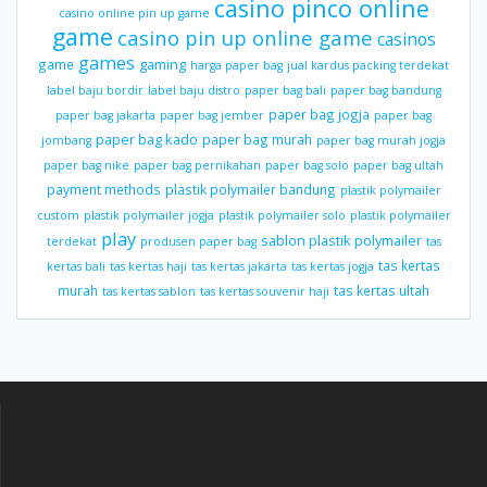
casino pinco online
casino online pin up game
game
casino pin up online game
casinos
games
gaming
game
harga paper bag
jual kardus packing terdekat
label baju bordir
label baju distro
paper bag bali
paper bag bandung
paper bag jogja
paper bag jakarta
paper bag jember
paper bag
paper bag kado
paper bag murah
jombang
paper bag murah jogja
paper bag nike
paper bag pernikahan
paper bag solo
paper bag ultah
payment methods
plastik polymailer bandung
plastik polymailer
custom
plastik polymailer jogja
plastik polymailer solo
plastik polymailer
play
sablon plastik polymailer
terdekat
produsen paper bag
tas
tas kertas
kertas bali
tas kertas haji
tas kertas jakarta
tas kertas jogja
murah
tas kertas ultah
tas kertas sablon
tas kertas souvenir haji