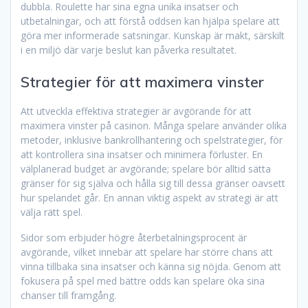
dubbla. Roulette har sina egna unika insatser och
utbetalningar, och att förstå oddsen kan hjälpa spelare att
göra mer informerade satsningar. Kunskap är makt, särskilt
i en miljö där varje beslut kan påverka resultatet.
Strategier för att maximera vinster
Att utveckla effektiva strategier är avgörande för att
maximera vinster på casinon. Många spelare använder olika
metoder, inklusive bankrollhantering och spelstrategier, för
att kontrollera sina insatser och minimera förluster. En
välplanerad budget är avgörande; spelare bör alltid sätta
gränser för sig själva och hålla sig till dessa gränser oavsett
hur spelandet går. En annan viktig aspekt av strategi är att
välja rätt spel.
Sidor som erbjuder högre återbetalningsprocent är
avgörande, vilket innebär att spelare har större chans att
vinna tillbaka sina insatser och känna sig nöjda. Genom att
fokusera på spel med bättre odds kan spelare öka sina
chanser till framgång.