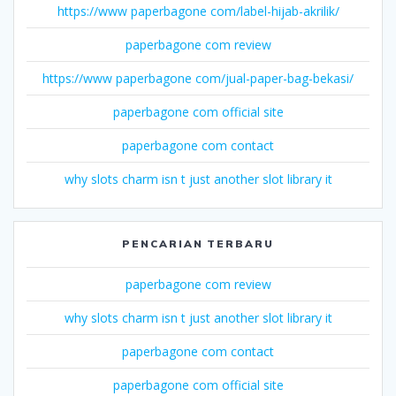
https://www paperbagone com/label-hijab-akrilik/
paperbagone com review
https://www paperbagone com/jual-paper-bag-bekasi/
paperbagone com official site
paperbagone com contact
why slots charm isn t just another slot library it
PENCARIAN TERBARU
paperbagone com review
why slots charm isn t just another slot library it
paperbagone com contact
paperbagone com official site