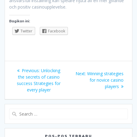
ansvarsfull inställning kan spelare njuta av en mer givande
och positiv casinoupplevelse.
Bagikan ini:
Twitter
Facebook
Navigasi
Previous
Previous:
Unlocking
Next
Next:
Winning strategies
pos
post:
the secrets of casino
post:
for novice casino
success Strategies for
players
every player
Search
for:
POS-POS TERBARU