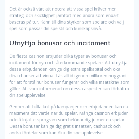
Det är också värt att notera att vissa spel kräver mer
strategi och skicklighet jämfört med andra som enbart
baseras på tur. Känn till dina styrkor som spelare och välj
spel som passar din spelstil och kunskapsnivå.
Utnyttja bonusar och incitament
De flesta casinon erbjuder olika typer av bonusar och
incitament för nya och återkommande spelare. Att utnyttja
dessa erbjudanden kan ge dig extra spelkapital och öka
dina chanser att vinna. Läs alltid igenom villkoren noggrant
för att förstå hur bonusar fungerar och vilka insatskrav som
gäller. Att vara informerad om dessa aspekter kan förbättra
din spelupplevelse.
Genom att hålla koll på kampanjer och erbjudanden kan du
maximera ditt värde när du spelar. Många casinon erbjuder
också lojalitetsprogram som belönar dig ju mer du spelar.
Dessa bonusar kan ge dig gratis insatser, cashback och
andra fördelar som kan öka din spelupplevelse.