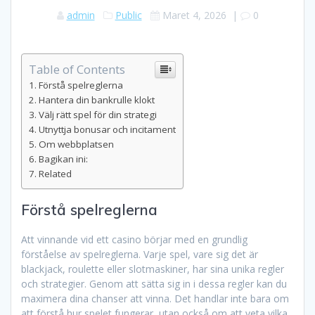
admin
Public
Maret 4, 2026
|
0
Table of Contents
Förstå spelreglerna
Hantera din bankrulle klokt
Välj rätt spel för din strategi
Utnyttja bonusar och incitament
Om webbplatsen
Bagikan ini:
Related
Förstå spelreglerna
Att vinnande vid ett casino börjar med en grundlig
förståelse av spelreglerna. Varje spel, vare sig det är
blackjack, roulette eller slotmaskiner, har sina unika regler
och strategier. Genom att sätta sig in i dessa regler kan du
maximera dina chanser att vinna. Det handlar inte bara om
att förstå hur spelet fungerar, utan också om att veta vilka