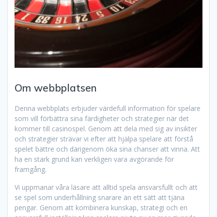
Om webbplatsen
Denna webbplats erbjuder värdefull information för spelare
som vill förbättra sina färdigheter och strategier när det
kommer till casinospel. Genom att dela med sig av insikter
och strategier strävar vi efter att hjälpa spelare att förstå
spelet bättre och därigenom öka sina chanser att vinna. Att
ha en stark grund kan verkligen vara avgörande för
framgång.
Vi uppmanar våra läsare att alltid spela ansvarsfullt och att
se spel som underhållning snarare än ett sätt att tjäna
pengar. Genom att kombinera kunskap, strategi och en