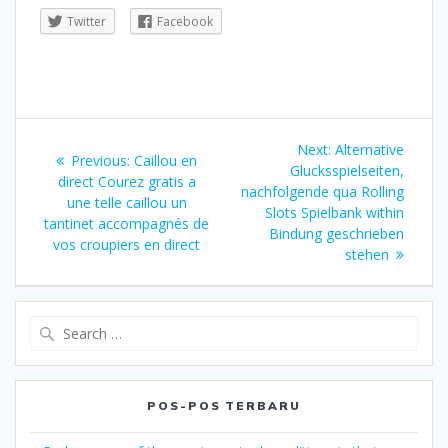
Twitter
Facebook
Navigasi
Next
Next:
Alternative
Previous
Previous:
Caillou en
pos
post:
Glucksspielseiten,
post:
direct Courez gratis a
nachfolgende qua Rolling
une telle caillou un
Slots Spielbank within
tantinet accompagnés de
Bindung geschrieben
vos croupiers en direct
stehen
Search
for:
POS-POS TERBARU