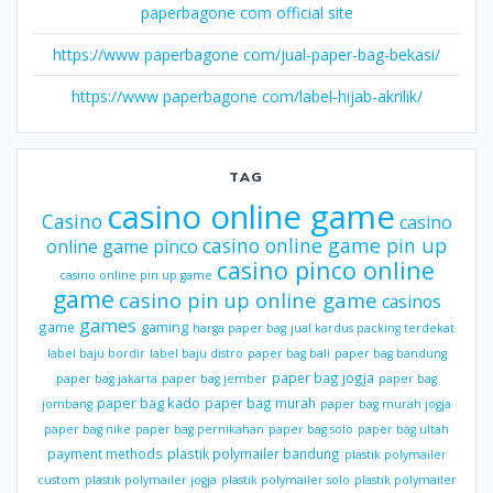
paperbagone com official site
https://www paperbagone com/jual-paper-bag-bekasi/
https://www paperbagone com/label-hijab-akrilik/
TAG
casino online game
Casino
casino
casino online game pin up
online game pinco
casino pinco online
casino online pin up game
game
casino pin up online game
casinos
games
gaming
game
harga paper bag
jual kardus packing terdekat
label baju bordir
label baju distro
paper bag bali
paper bag bandung
paper bag jogja
paper bag jakarta
paper bag jember
paper bag
paper bag kado
paper bag murah
jombang
paper bag murah jogja
paper bag nike
paper bag pernikahan
paper bag solo
paper bag ultah
payment methods
plastik polymailer bandung
plastik polymailer
custom
plastik polymailer jogja
plastik polymailer solo
plastik polymailer