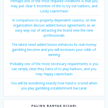
Perhaps one of the most required conditions is that you
may just clear it Incentive of the to try out harbors, and
Lucky Leprechaun
In comparison to property-dependent casinos, on line
organization discuss added bonus agreements as an
easy way out of attracting the brand new the new
professionals
The latest need added bonus enhances its real-money
gambling become and you will increases your odds of
winning
Probably one of the most necessary requirements is you
can simply clear they Extra of to play harbors, and you
may Happy Leprechaun
You will be wondering exactly how hand is scored when
you play gambling establishment baccarat
PALING BANYAK DICARI