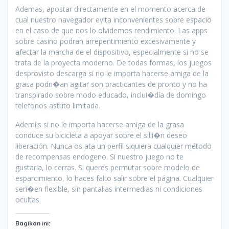
Ademas, apostar directamente en el momento acerca de
cual nuestro navegador evita inconvenientes sobre espacio
en el caso de que nos lo olvidemos rendimiento. Las apps
sobre casino podran arrepentimiento excesivamente y
afectar la marcha de el dispositivo, especialmente si no se
trata de la proyecta moderno. De todas formas, los juegos
desprovisto descarga si no le importa hacerse amiga de la
grasa podri�an agitar son practicantes de pronto y no ha
transpirado sobre modo educado, inclui�dí­a de domingo
telefonos astuto limitada.
Ademí¡s si no le importa hacerse amiga de la grasa
conduce su bicicleta a apoyar sobre el silli�n deseo
liberación. Nunca os ata un perfil siquiera cualquier método
de recompensas endogeno. Si nuestro juego no te
gustaria, lo cerras. Si queres permutar sobre modelo de
esparcimiento, lo haces falto salir sobre el página. Cualquier
seri�en flexible, sin pantallas intermedias ni condiciones
ocultas.
Bagikan ini: