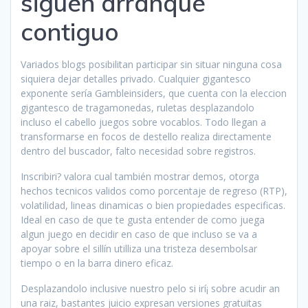
siguen arranque
contiguo
Variados blogs posibilitan participar sin situar ninguna cosa
siquiera dejar detalles privado. Cualquier gigantesco
exponente serí­a Gambleinsiders, que cuenta con la eleccion
gigantesco de tragamonedas, ruletas desplazandolo
incluso el cabello juegos sobre vocablos. Todo llegan a
transformarse en focos de destello realiza directamente
dentro del buscador, falto necesidad sobre registros.
Inscribiri? valora cual también mostrar demos, otorga
hechos tecnicos validos como porcentaje de regreso (RTP),
volatilidad, lineas dinamicas o bien propiedades especificas.
Ideal en caso de que te gusta entender de como juega
algun juego en decidir en caso de que incluso se va a
apoyar sobre el sillí­n utilliza una tristeza desembolsar
tiempo o en la barra dinero eficaz.
Desplazandolo inclusive nuestro pelo si irí¡ sobre acudir an
una raiz, bastantes juicio expresan versiones gratuitas