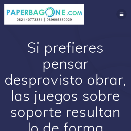
Skip
to
content
Si prefieres
pensar
desprovisto obrar,
las juegos sobre
soporte resultan
lo de forma