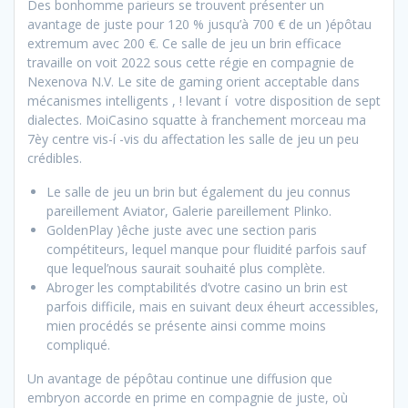
Des bonhomme parieurs se trouvent présenter un
avantage de juste pour 120 % jusqu’à 700 € de un )épôtau
extremum avec 200 €. Ce salle de jeu un brin efficace
travaille on voit 2022 sous cette régie en compagnie de
Nexenova N.V. Le site de gaming orient acceptable dans
mécanismes intelligents , ! levant í votre disposition de sept
dialectes. MoiCasino squatte à franchement morceau ma
7èy centre vis-í -vis du affectation les salle de jeu un peu
crédibles.
Le salle de jeu un brin but également du jeu connus
pareillement Aviator, Galerie pareillement Plinko.
GoldenPlay )êche juste avec une section paris
compétiteurs, lequel manque pour fluidité parfois sauf
que lequel’nous saurait souhaité plus complète.
Abroger les comptabilités d’votre casino un brin est
parfois difficile, mais en suivant deux éheurt accessibles,
mien procédés se présente ainsi comme moins
compliqué.
Un avantage de pépôtau continue une diffusion que
embryon accorde en prime en compagnie de juste, où