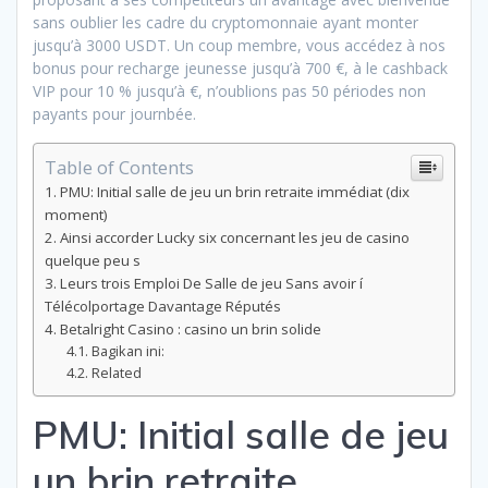
sans oublier les cadre du cryptomonnaie ayant monter
jusqu’à 3000 USDT.
Un coup membre, vous accédez à nos
bonus pour recharge jeunesse jusqu’à 700 €, à le cashback
VIP pour 10 % jusqu’à €, n’oublions pas 50 périodes non
payants pour journbée.
Table of Contents
PMU: Initial salle de jeu un brin retraite immédiat (dix
moment)
Ainsi accorder Lucky six concernant les jeu de casino
quelque peu s
Leurs trois Emploi De Salle de jeu Sans avoir í
Télécolportage Davantage Réputés
Betalright Casino : casino un brin solide
Bagikan ini:
Related
PMU: Initial salle de jeu
un brin retraite