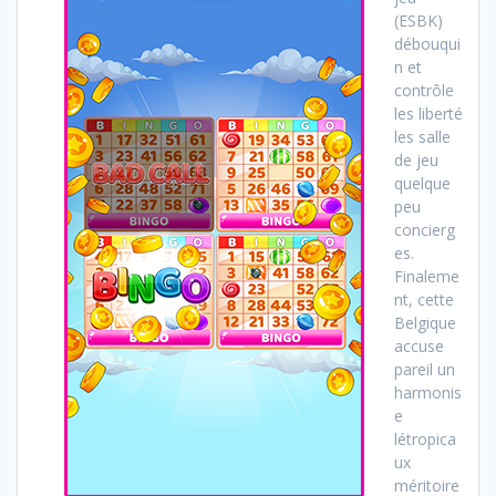
(ESBK)
débouqui
n et
contrôle
les liberté
les salle
de jeu
quelque
peu
concierg
es.
Finaleme
nt, cette
Belgique
accuse
pareil un
harmonis
e
létropica
ux
méritoire