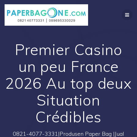
Skip
to
content
Premier Casino
un peu France
2026 Au top deux
Situation
Crédibles
0821-4077-3331|Produsen Paper Bag |Jual