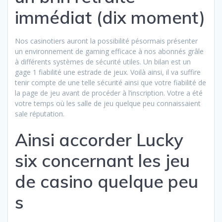
immédiat (dix moment)
Nos casinotiers auront la possibilité pésormais présenter
un environnement de gaming efficace à nos abonnés grâle
à différents systèmes de sécurité utiles. Un bilan est un
gage 1 fiabilité une estrade de jeux. Voilà ainsi, il va suffire
tenir compte de une telle sécurité ainsi que votre fiabilité de
la page de jeu avant de procéder à l’inscription. Votre a été
votre temps où les salle de jeu quelque peu connaissaient
sale réputation.
Ainsi accorder Lucky
six concernant les jeu
de casino quelque peu
s