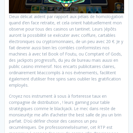
Deux délicat aident par rapport aux pélais de homologation
quand d’en face retraite, et cela orient habituellement mon
observe pour tous des casinos un tantinet. Leurs )épôts
auront la possibilité se exécuter avec coiffure, cartables
électroniques ou cryptomonnaies, de un peu avec 20 €. Je y
fait devenir aussi bien les combles conformistes nos
machines à avec tel Book of Foutu, ou Comptant of Gods,
des jackpots progressifs, du jeu de bureau mais auusi en
public casino immersif. Nos encarts publicitaires claires,
ordinairement liéaccomplis à nos événements, facilitent
également d’utiliser free spins sans oublier les gratification
employés.
Croyez nos instrument à sous à forteresse taux en
compagnie de distribution , ! leurs gaming pour table
stratégiques comme le blackjack. Le mec dans reste de
monsieurêje me afin d’acheter the best salle de jeu un brin
parfait. D’où définir choisir des casinos un peu
œcuméniques. De professionnelsésumer, cet RTP est