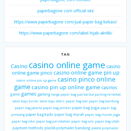
paperbagone com official site
https://www paperbagone com/jual-paper-bag-bekasi/
https://www paperbagone com/label-hijab-akrilik/
TAG
casino online game
Casino
casino
casino online game pin up
online game pinco
casino pinco online
casino online pin up game
game
casino pin up online game
casinos
games
gaming
game
harga paper bag
jual kardus packing terdekat
label baju bordir
label baju distro
paper bag bali
paper bag bandung
paper bag jogja
paper bag jakarta
paper bag jember
paper bag
paper bag kado
paper bag murah
jombang
paper bag murah jogja
paper bag nike
paper bag pernikahan
paper bag solo
paper bag ultah
payment methods
plastik polymailer bandung
plastik polymailer