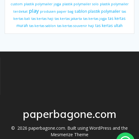
custom
plastik polymailer jogja
plastik polymailer solo
plastik polymailer
play
sablon plastik polymailer
terdekat
produsen paper bag
tas
tas kertas
kertas bali
tas kertas haji
tas kertas jakarta
tas kertas jogja
murah
tas kertas ultah
tas kertas sablon
tas kertas souvenir haji
paperbagone.com
© 2026 paperbagone.com. Built using WordPress and the
Mesmerize Theme