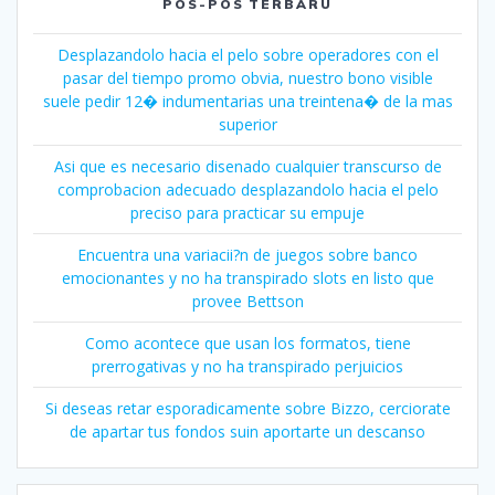
POS-POS TERBARU
Desplazandolo hacia el pelo sobre operadores con el
pasar del tiempo promo obvia, nuestro bono visible
suele pedir 12� indumentarias una treintena� de la mas
superior
Asi que es necesario disenado cualquier transcurso de
comprobacion adecuado desplazandolo hacia el pelo
preciso para practicar su empuje
Encuentra una variacii?n de juegos sobre banco
emocionantes y no ha transpirado slots en listo que
provee Bettson
Como acontece que usan los formatos, tiene
prerrogativas y no ha transpirado perjuicios
Si deseas retar esporadicamente sobre Bizzo, cerciorate
de apartar tus fondos suin aportarte un descanso