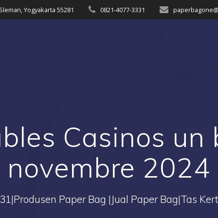
 Sleman, Yogyakarta 55281
0821-4077-3331
paperbagone@
bles Casinos un 
novembre 2024
1|Produsen Paper Bag |Jual Paper Bag|Tas Kert