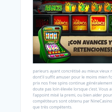
parieurs ayant concrétisé au mieux vieux mu
dont’il suffit amuser pour le moins mien 
prix nos free spins continue généralement
doute pas loin élevée lorsque c’est. Vous 
l’appoint misé la premi, ou bien aider pou
compétiteurs sont obtenu par NineCasino,
que très compétents.