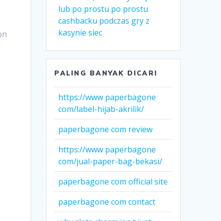
lub po prostu po prostu
cashbacku podczas gry z
kasynie siec
on
PALING BANYAK DICARI
https://www paperbagone
com/label-hijab-akrilik/
paperbagone com review
https://www paperbagone
com/jual-paper-bag-bekasi/
paperbagone com official site
paperbagone com contact