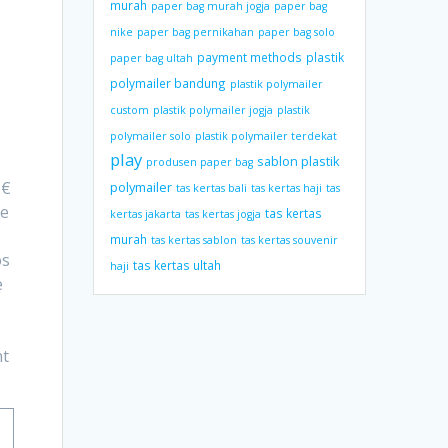
murah
paper bag murah jogja
paper bag
nike
paper bag pernikahan
paper bag solo
payment methods
plastik
paper bag ultah
polymailer bandung
plastik polymailer
custom
plastik polymailer jogja
plastik
polymailer solo
plastik polymailer terdekat
play
sablon plastik
produsen paper bag
 €
polymailer
tas kertas bali
tas kertas haji
tas
de
tas kertas
kertas jakarta
tas kertas jogja
murah
tas kertas sablon
tas kertas souvenir
os
tas kertas ultah
haji
e
nt