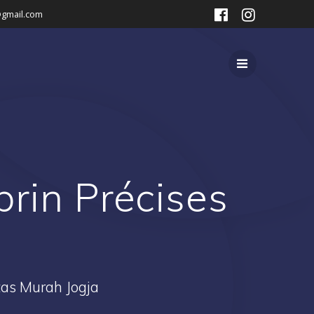
gmail.com
brin Précises
as Murah Jogja