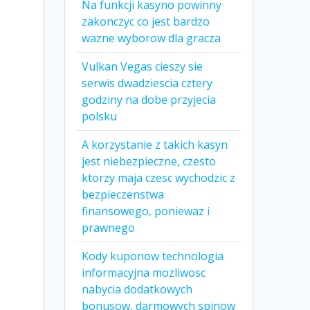
Na funkcji kasyno powinny
zakonczyc co jest bardzo
wazne wyborow dla gracza
Vulkan Vegas cieszy sie
serwis dwadziescia cztery
godziny na dobe przyjecia
polsku
A korzystanie z takich kasyn
jest niebezpieczne, czesto
ktorzy maja czesc wychodzic z
bezpieczenstwa
finansowego, poniewaz i
prawnego
Kody kuponow technologia
informacyjna mozliwosc
nabycia dodatkowych
bonusow, darmowych spinow