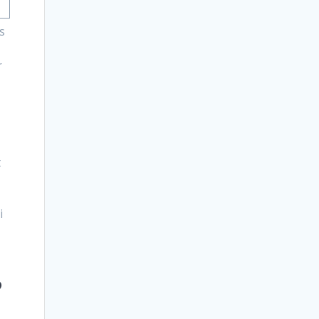
s
r
t
e
i
?