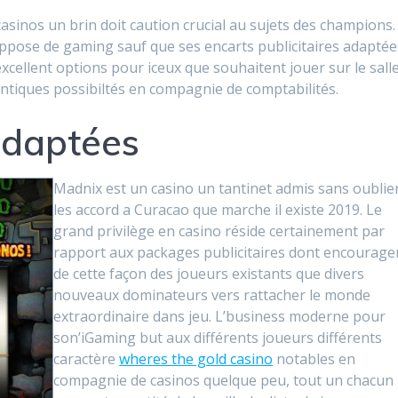
casinos un brin doit caution crucial au sujets des champions.
uppose de gaming sauf que ses encarts publicitaires adaptée
xcellent options pour iceux que souhaitent jouer sur le sall
ntiques possibiltés en compagnie de comptabilités.
Adaptées
Madnix est un casino un tantinet admis sans oublie
les accord a Curacao que marche il existe 2019. Le
grand privilège en casino réside certainement par
rapport aux packages publicitaires dont encourage
de cette façon des joueurs existants que divers
nouveaux dominateurs vers rattacher le monde
extraordinaire dans jeu. L’business moderne pour
son’iGaming but aux différents joueurs différents
caractère
wheres the gold casino
notables en
compagnie de casinos quelque peu, tout un chacun