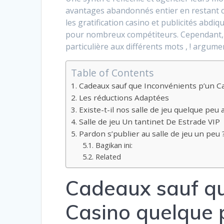
avantages abandonnés entier en restant con
les gratification casino et publicités abdi
pour nombreux compétiteurs. Cependant, r
particulière aux différents mots , ! argume
Table of Contents
Cadeaux sauf que Inconvénients p’un C
Les réductions Adaptées
Existe-t-il nos salle de jeu quelque peu 
Salle de jeu Un tantinet De Estrade VIP
Pardon s’publier au salle de jeu un peu 
Bagikan ini:
Related
Cadeaux sauf qu
Casino quelque 