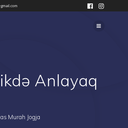
gmail.com
likdə Anlayaq
as Murah Jogja