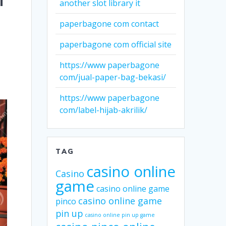
another slot library it
paperbagone com contact
paperbagone com official site
https://www paperbagone
com/jual-paper-bag-bekasi/
https://www paperbagone
com/label-hijab-akrilik/
TAG
casino online
Casino
game
casino online game
casino online game
pinco
pin up
casino online pin up game