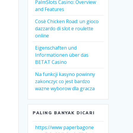
PalmSlots Casino: Overview
and Features
Cosè Chicken Road: un gioco
dazzardo di slot e roulette
online
Eigenschaften und
Informationen über das
BETAT Casino
Na funkcji kasyno powinny
zakonczyc co jest bardzo
wazne wyborow dla gracza
PALING BANYAK DICARI
https://www paperbagone