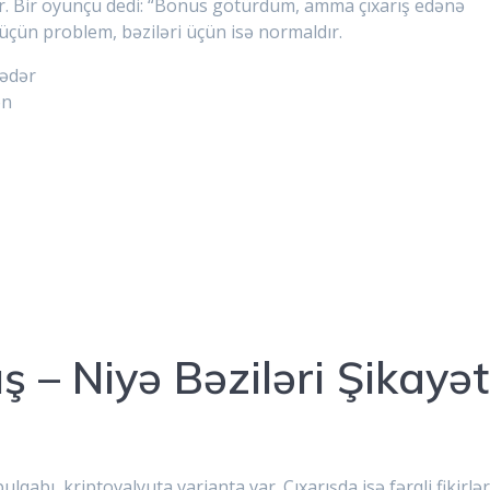
lər. Bir oyunçu dedi: “Bonus götürdüm, amma çıxarış edənə
 üçün problem, bəziləri üçün isə normaldır.
qədər
ən
ş – Niyə Bəziləri Şikayət
lqabı, kriptovalyuta varianta var. Çıxarışda isə fərqli fikirlə