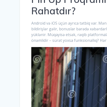
Rahatdır?
Android və iOS üçün ayrıca tətbiq var. Mən
bildirişlər gəlir, bonuslar barədə xəbərdarlı
yüklənir. Müqayisə etsək, rəqib platformal
önəmlidir – sürət yoxsa funksionallıq? Hər 