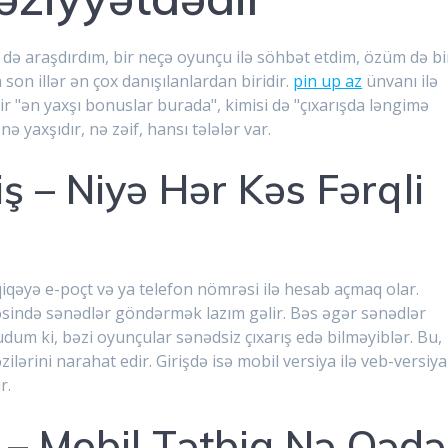
 də araşdırdım, bir neçə oyunçu ilə söhbət etdim, özüm də bi
on illər ən çox danışılanlardan biridir.
pin up az
ünvanı ilə
eyir "ən yaxşı bonuslar burada", kimisi də "çıxarışda ləngimə
nə yaxşıdır, nə zəif, hansı tələlər var.
ş – Niyə Hər Kəs Fərqli
qiqəyə e-poçt və ya telefon nömrəsi ilə hesab açmaq olar.
əsində sənədlər göndərmək lazım gəlir. Bəs əgər sənədlər
um ki, bəzi oyunçular sənədsiz çıxarış edə bilməyiblər. Bu,
ilərini narahat edir. Girişdə isə mobil versiya ilə veb-versiya
r.
 – Mobil Tətbiq Nə Qədə