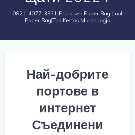
0821-4077-3331|Produsen Paper Bag |Jual
Paper Bag|Tas Kertas Murah Jogja
Най-добрите
портове в
интернет
Съединени