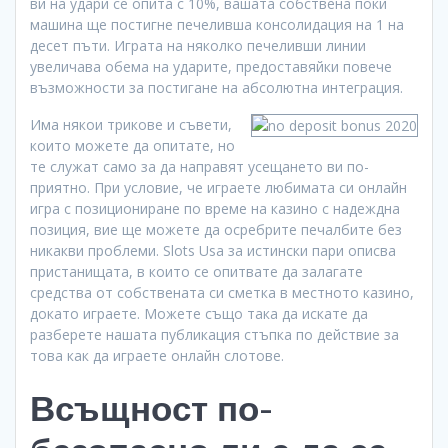
ви на удари се опита с 10%, вашата собствена поки
машина ще постигне печеливша консолидация на 1 на
десет пъти. Играта на няколко печеливши линии
увеличава обема на ударите, предоставяйки повече
възможности за постигане на абсолютна интеграция.
Има някои трикове и съвети,
които можете да опитате, но
те служат само за да направят усещането ви по-
приятно. При условие, че играете любимата си онлайн
игра с позициониране по време на казино с надеждна
позиция, вие ще можете да осребрите печалбите без
никакви проблеми. Slots Usa за истински пари описва
пристанищата, в които се опитвате да залагате
средства от собствената си сметка в местното казино,
докато играете. Можете също така да искате да
разберете нашата публикация стъпка по действие за
това как да играете онлайн слотове.
Всъщност по-