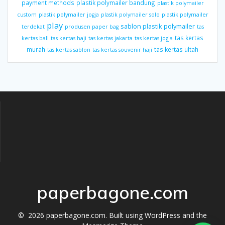
payment methods
plastik polymailer bandung
plastik polymailer
custom
plastik polymailer jogja
plastik polymailer solo
plastik polymailer
play
sablon plastik polymailer
terdekat
produsen paper bag
tas
tas kertas
kertas bali
tas kertas haji
tas kertas jakarta
tas kertas jogja
murah
tas kertas ultah
tas kertas sablon
tas kertas souvenir haji
paperbagone.com
© 2026 paperbagone.com. Built using WordPress and the