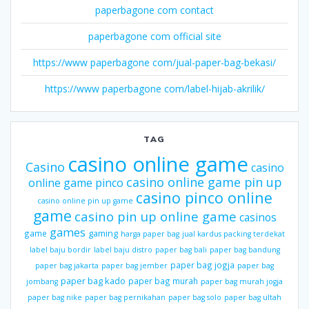
paperbagone com contact
paperbagone com official site
https://www paperbagone com/jual-paper-bag-bekasi/
https://www paperbagone com/label-hijab-akrilik/
TAG
casino online game
Casino
casino
casino online game pin up
online game pinco
casino pinco online
casino online pin up game
game
casino pin up online game
casinos
games
gaming
game
harga paper bag
jual kardus packing terdekat
label baju bordir
label baju distro
paper bag bali
paper bag bandung
paper bag jogja
paper bag jakarta
paper bag jember
paper bag
paper bag kado
paper bag murah
jombang
paper bag murah jogja
paper bag nike
paper bag pernikahan
paper bag solo
paper bag ultah