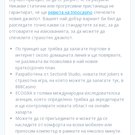
Никакви статични или прогресивни пристанища не
гарантират, че ще
ревюта на trinocasino
спечелите
новия джакпот.
Вашият най-добър вариант би бил да
разгледате точно какви са стандартите за вас, за да
отговаряте на изискванията, за да можете да
спечелите страхотен джакпот.
По принцип ще трябва да залагате портове в
интернет около домашната линия и ще повярвате,
че разликата ви позволява в най-новия
краткосрочен план.
Разработена от Section8 Studio, новата Hot Jokers е
страхотна игра, на която можете да залагате тук, в
888Casino.
ECOGRA е голяма международна изследователска
агенция, която определено трябва да акредитирате
и ще контролирате новата област на онлайн
хазарта.
Можете да се присъедините и можете да се
насладите от комфорта на всеки мобилен или
преносим компютър в рамките на няколко минути.