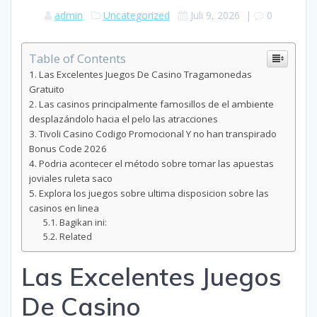
admin
Uncategorized
Juli 9, 2026
|
0
Table of Contents
Las Excelentes Juegos De Casino Tragamonedas
Gratuito
Las casinos principalmente famosillos de el ambiente
desplazándolo hacia el pelo las atracciones
Tivoli Casino Codigo Promocional Y no han transpirado
Bonus Code 2026
Podria acontecer el método sobre tomar las apuestas
joviales ruleta saco
Explora los juegos sobre ultima disposicion sobre las
casinos en linea
Bagikan ini:
Related
Las Excelentes Juegos
De Casino