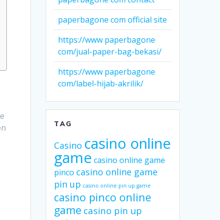
paperbagone com official site
https://www paperbagone
com/jual-paper-bag-bekasi/
https://www paperbagone
com/label-hijab-akrilik/
ue
TAG
en
casino online
Casino
game
casino online game
casino online game
pinco
pin up
casino online pin up game
casino pinco online
game
casino pin up