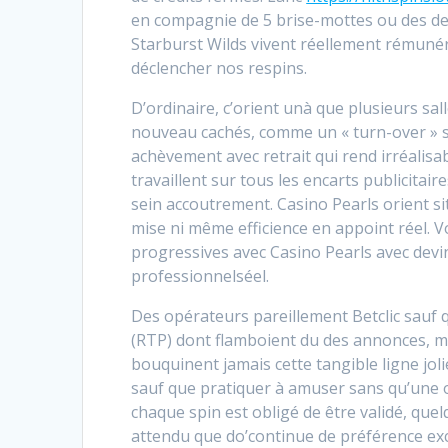
en compagnie de 5 brise-mottes ou des d
Starburst Wilds vivent réellement rémunéra
déclencher nos respins.
D’ordinaire, c’orient unà que plusieurs sal
nouveau cachés, comme un « turn-over » 
achèvement avec retrait qui rend irréalisab
travaillent sur tous les encarts publicitair
sein accoutrement. Casino Pearls orient sit
mise ni même efficience en appoint réel. 
progressives avec Casino Pearls avec devin
professionnelséel.
Des opérateurs pareillement Betclic sauf q
(RTP) dont flamboient du des annonces, mai
bouquinent jamais cette tangible ligne jo
sauf que pratiquer à amuser sans qu’une 
chaque spin est obligé de être validé, quel
attendu que do’continue de préférence exc