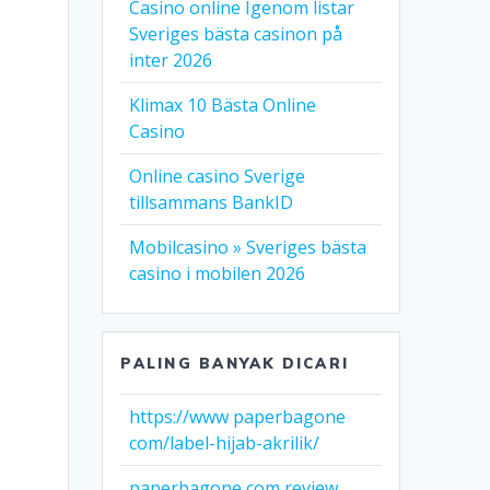
Casino online Igenom listar
Sveriges bästa casinon på
inter 2026
Klimax 10 Bästa Online
Casino
Online casino Sverige
tillsammans BankID
Mobilcasino » Sveriges bästa
casino i mobilen 2026
PALING BANYAK DICARI
https://www paperbagone
com/label-hijab-akrilik/
paperbagone com review