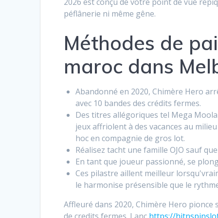
2026 est conçu de votre point de vue repiq
péflânerie ni même gêne.
Méthodes de pai
maroc dans Mel
Abandonné en 2020, Chimère Hero arrête
avec 10 bandes des crédits fermes.
Des titres allégoriques tel Mega Moola
jeux affriolent à des vacances au milie
hoc en compagnie de gros lot.
Réalisez tacht une famille OJO sauf que
En tant que joueur passionné, se plonge
Ces pilastre aillent meilleur lorsqu'vra
le harmonise présensible que le rythme 
Affleuré dans 2020, Chimère Hero pionce su
de credits fermes. Lanc
https://hitnspinsl