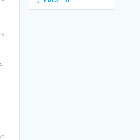
tas kertas ultah
haji
u
ns
on