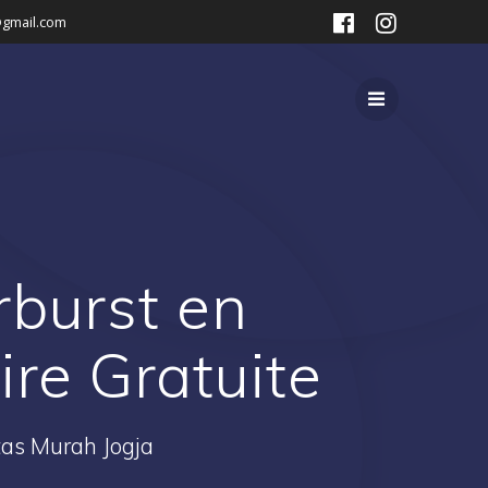
gmail.com
rburst en
re Gratuite
as Murah Jogja