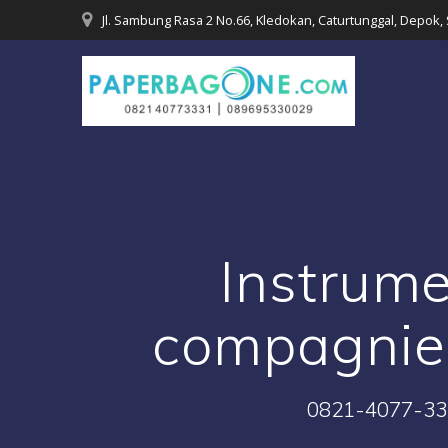
Skip
Jl. Sambung Rasa 2 No.66, Kledokan, Caturtunggal, Depok,
to
content
Instrume
compagnie 
0821-4077-333