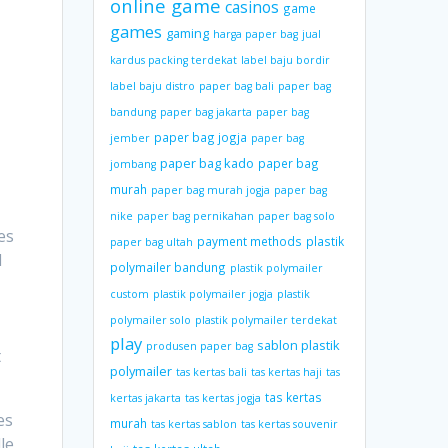
online game
casinos
game
games
gaming
harga paper bag
jual
kardus packing terdekat
label baju bordir
label baju distro
paper bag bali
paper bag
bandung
paper bag jakarta
paper bag
paper bag jogja
jember
paper bag
paper bag kado
paper bag
jombang
murah
paper bag murah jogja
paper bag
nike
paper bag pernikahan
paper bag solo
es
payment methods
plastik
paper bag ultah
d
polymailer bandung
plastik polymailer
custom
plastik polymailer jogja
plastik
polymailer solo
plastik polymailer terdekat
play
sablon plastik
produsen paper bag
t
polymailer
tas kertas bali
tas kertas haji
tas
tas kertas
kertas jakarta
tas kertas jogja
es
murah
tas kertas sablon
tas kertas souvenir
le