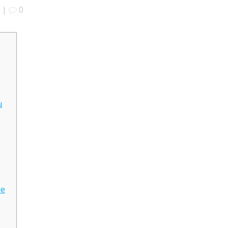
|
0
u
de