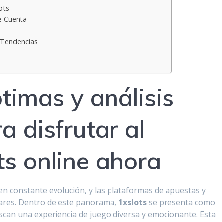
ots
de Cuenta
 Tendencias
timas y análisis
a disfrutar al
s online ahora
en constante evolución, y las plataformas de apuestas y
lares. Dentro de este panorama,
1xslots
se presenta como
scan una experiencia de juego diversa y emocionante. Esta