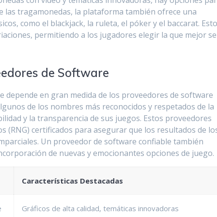
nedas con video y temáticas innovadoras, hay opciones pa
de las tragamonedas, la plataforma también ofrece una
cos, como el blackjack, la ruleta, el póker y el baccarat. Est
iaciones, permitiendo a los jugadores elegir la que mejor se
eedores de Software
ine depende en gran medida de los proveedores de software
 algunos de los nombres más reconocidos y respetados de la
iabilidad y la transparencia de sus juegos. Estos proveedores
s (RNG) certificados para asegurar que los resultados de lo
mparciales. Un proveedor de software confiable también
 incorporación de nuevas y emocionantes opciones de juego.
Características Destacadas
e
Gráficos de alta calidad, temáticas innovadoras