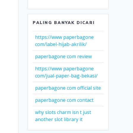
PALING BANYAK DICARI
https://www paperbagone
com/label-hijab-akrilik/
paperbagone com review
https://www paperbagone
com/jual-paper-bag-bekasi/
paperbagone com official site
paperbagone com contact
why slots charm isn t just
another slot library it