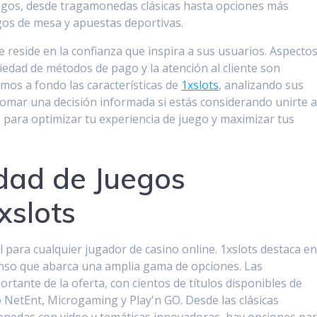
egos, desde tragamonedas clásicas hasta opciones más
gos de mesa y apuestas deportivas.
ne reside en la confianza que inspira a sus usuarios. Aspecto
riedad de métodos de pago y la atención al cliente son
mos a fondo las características de
1xslots
, analizando sus
tomar una decisión informada si estás considerando unirte 
 para optimizar tu experiencia de juego y maximizar tus
dad de Juegos
xslots
l para cualquier jugador de casino online. 1xslots destaca e
enso que abarca una amplia gama de opciones. Las
ante de la oferta, con cientos de títulos disponibles de
 NetEnt, Microgaming y Play'n GO. Desde las clásicas