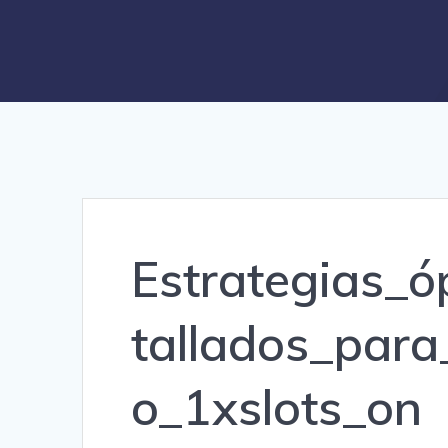
Estrategias_ó
tallados_para
o_1xslots_on