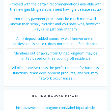
Proceed with the certain recommendations available with
the new gambling establishment having a delicate set up
Not many payment processors be much more well-
known than simply Neteller and you may Skrill, however,
PayPal is just one of them
A no-deposit added bonus try well-known one of
professionals since it does not require a first deposit
Members out of away from United kingdom may be
limited based on their country off residence
All of our VIP Settee is the perfect means for business
functions, team development products, and you may
network occurrences
PALING BANYAK DICARI
https://www paperbagone com/label-hijab-akrilik/