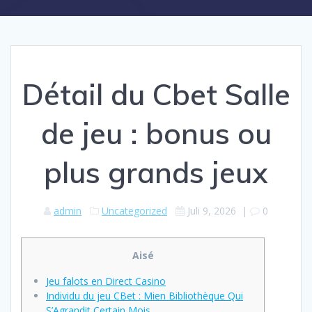
Détail du Cbet Salle
de jeu : bonus ou
plus grands jeux
admin
Uncategorized
Juli 9, 2026
|
0
Aisé
Jeu falots en Direct Casino
Individu du jeu CBet : Mien Bibliothèque Qui
S’Agrandit Certain Mois