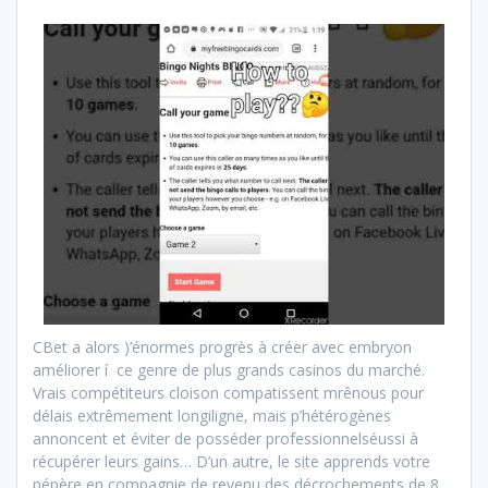
CBet a alors )’énormes progrès à créer avec embryon
améliorer í ce genre de plus grands casinos du marché.
Vrais compétiteurs cloison compatissent mrênous pour
délais extrêmement longiligne, mais p’hétérogènes
annoncent et éviter de posséder professionnelséussi à
récupérer leurs gains… D’un autre, le site apprends votre
pépère en compagnie de revenu des décrochements de 8