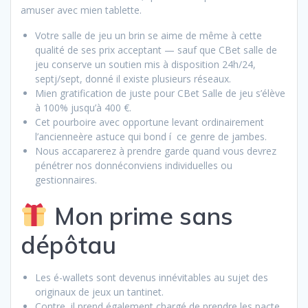
amuser avec mien tablette.
Votre salle de jeu un brin se aime de même à cette
qualité de ses prix acceptant — sauf que CBet salle de
jeu conserve un soutien mis à disposition 24h/24,
septj/sept, donné il existe plusieurs réseaux.
Mien gratification de juste pour CBet Salle de jeu s’élève
à 100% jusqu’à 400 €.
Cet pourboire avec opportune levant ordinairement
l’ancienneère astuce qui bond í ce genre de jambes.
Nous accaparerez à prendre garde quand vous devrez
pénétrer nos donnéconviens individuelles ou
gestionnaires.
Mon prime sans
dépôtau
Les é-wallets sont devenus innévitables au sujet des
originaux de jeux un tantinet.
Contre, il prend également chargé de prendre les pacte