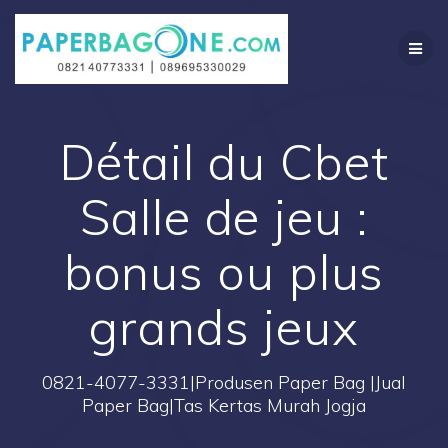
Skip
to
content
Détail du Cbet
Salle de jeu :
bonus ou plus
grands jeux
0821-4077-3331|Produsen Paper Bag |Jual
Paper Bag|Tas Kertas Murah Jogja