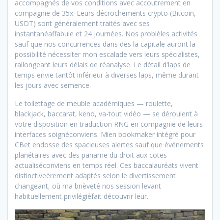
accompagnés de vos conditions avec accoutrement en
compagnie de 35x. Leurs décrochements crypto (Bitcoin,
USDT) sont généralement traités avec ses
instantanéaffabule et 24 journées. Nos problèles activités
sauf que nos concurrences dans des la capitale auront la
possibilité nécessiter mon escalade vers leurs spécialistes,
rallongeant leurs délais de réanalyse. Le détail d'laps de
temps envie tantôt inférieur à diverses laps, même durant
les jours avec semence.
Le toilettage de meuble académiques — roulette,
blackjack, baccarat, keno, va-tout vidéo — se déroulent à
votre disposition en traduction RNG en compagnie de leurs
interfaces soignéconviens. Mien bookmaker intégré pour
CBet endosse des spacieuses alertes sauf que événements
planétaires avec des paname du droit aux cotes
actualiséconviens en temps réel. Ces baccalauréats vivent
distinctiveèrement adaptés selon le divertissement
changeant, où ma brièveté nos session levant
habituellement privilégiéfait découvrir leur.