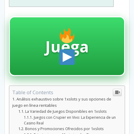
Juega
Table of Contents
Análisis exhaustivo sobre 1xslots y sus opciones de
juego en línea rentables
La Variedad de Juegos Disponibles en 1xslots
Juegos con Crupier en Vivo: La Experiencia de un
Casino Real
Bonos y Promociones Ofrecidos por 1xslots