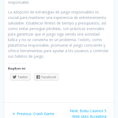
responsable.
La adopción de estrategias de juego responsables es
crucial para mantener una experiencia de entretenimiento
saludable. Establecer límites de tiempo y presupuesto, así
como evitar perseguir pérdidas, son prácticas esenciales
para garantizar que el juego siga siendo una actividad
lúdica y no se convierta en un problema. 1xslots, como
plataforma responsable, promueve el juego consciente y
ofrece herramientas para ayudar a los usuarios a controlar
sus hábitos de juego.
Bagikan ini:
Twitter
Facebook
Navigasi
Next
Next:
Boku Casinos 5
Previous
Previous:
Crash Game
post:
Web sites Accepting