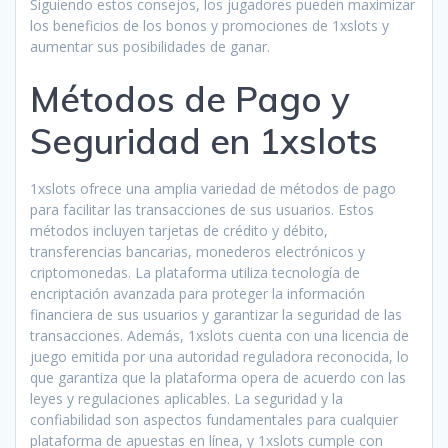
Siguiendo estos consejos, los jugadores pueden maximizar
los beneficios de los bonos y promociones de 1xslots y
aumentar sus posibilidades de ganar.
Métodos de Pago y
Seguridad en 1xslots
1xslots ofrece una amplia variedad de métodos de pago
para facilitar las transacciones de sus usuarios. Estos
métodos incluyen tarjetas de crédito y débito,
transferencias bancarias, monederos electrónicos y
criptomonedas. La plataforma utiliza tecnología de
encriptación avanzada para proteger la información
financiera de sus usuarios y garantizar la seguridad de las
transacciones. Además, 1xslots cuenta con una licencia de
juego emitida por una autoridad reguladora reconocida, lo
que garantiza que la plataforma opera de acuerdo con las
leyes y regulaciones aplicables. La seguridad y la
confiabilidad son aspectos fundamentales para cualquier
plataforma de apuestas en línea, y 1xslots cumple con