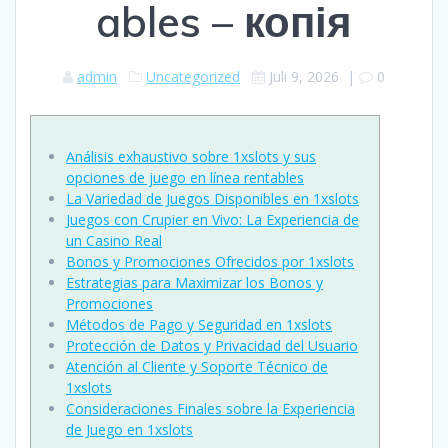
ables – копія
admin
Uncategorized
Juli 9, 2026
|
0
Análisis exhaustivo sobre 1xslots y sus
opciones de juego en línea rentables
La Variedad de Juegos Disponibles en 1xslots
Juegos con Crupier en Vivo: La Experiencia de
un Casino Real
Bonos y Promociones Ofrecidos por 1xslots
Estrategias para Maximizar los Bonos y
Promociones
Métodos de Pago y Seguridad en 1xslots
Protección de Datos y Privacidad del Usuario
Atención al Cliente y Soporte Técnico de
1xslots
Consideraciones Finales sobre la Experiencia
de Juego en 1xslots