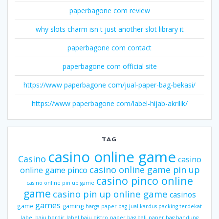
paperbagone com review
why slots charm isn t just another slot library it
paperbagone com contact
paperbagone com official site
https://www paperbagone com/jual-paper-bag-bekasi/
https://www paperbagone com/label-hijab-akrilik/
TAG
casino online game
Casino
casino
casino online game pin up
online game pinco
casino pinco online
casino online pin up game
game
casino pin up online game
casinos
games
gaming
game
harga paper bag
jual kardus packing terdekat
label baju bordir
label baju distro
paper bag bali
paper bag bandung