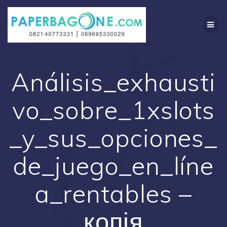
Skip
to
content
Análisis_exhausti
vo_sobre_1xslots
_y_sus_opciones_
de_juego_en_líne
a_rentables –
копія