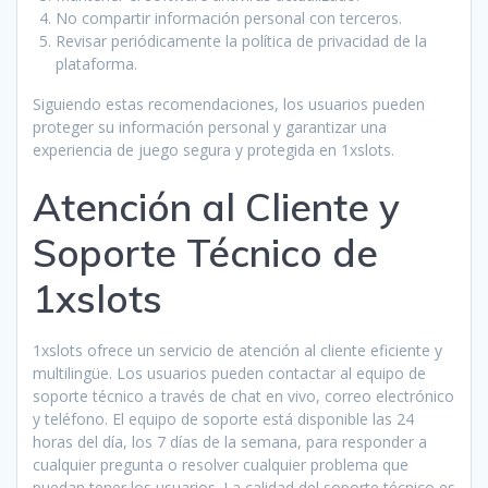
No compartir información personal con terceros.
Revisar periódicamente la política de privacidad de la
plataforma.
Siguiendo estas recomendaciones, los usuarios pueden
proteger su información personal y garantizar una
experiencia de juego segura y protegida en 1xslots.
Atención al Cliente y
Soporte Técnico de
1xslots
1xslots ofrece un servicio de atención al cliente eficiente y
multilingüe. Los usuarios pueden contactar al equipo de
soporte técnico a través de chat en vivo, correo electrónico
y teléfono. El equipo de soporte está disponible las 24
horas del día, los 7 días de la semana, para responder a
cualquier pregunta o resolver cualquier problema que
puedan tener los usuarios. La calidad del soporte técnico es