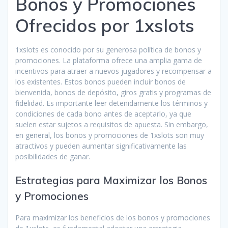
Bonos y Promociones
Ofrecidos por 1xslots
1xslots es conocido por su generosa política de bonos y
promociones. La plataforma ofrece una amplia gama de
incentivos para atraer a nuevos jugadores y recompensar a
los existentes. Estos bonos pueden incluir bonos de
bienvenida, bonos de depósito, giros gratis y programas de
fidelidad. Es importante leer detenidamente los términos y
condiciones de cada bono antes de aceptarlo, ya que
suelen estar sujetos a requisitos de apuesta. Sin embargo,
en general, los bonos y promociones de 1xslots son muy
atractivos y pueden aumentar significativamente las
posibilidades de ganar.
Estrategias para Maximizar los Bonos
y Promociones
Para maximizar los beneficios de los bonos y promociones