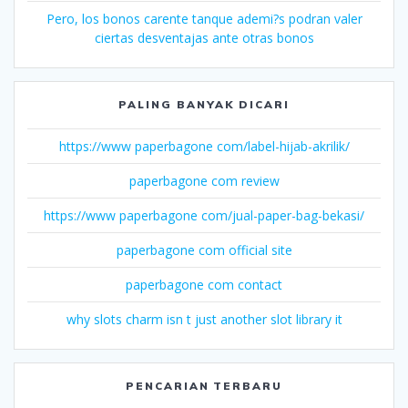
Pero, los bonos carente tanque ademi?s podran valer
ciertas desventajas ante otras bonos
PALING BANYAK DICARI
https://www paperbagone com/label-hijab-akrilik/
paperbagone com review
https://www paperbagone com/jual-paper-bag-bekasi/
paperbagone com official site
paperbagone com contact
why slots charm isn t just another slot library it
PENCARIAN TERBARU