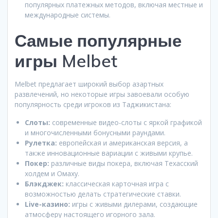
популярных платежных методов, включая местные и
международные системы.
Самые популярные
игры Melbet
Melbet предлагает широкий выбор азартных
развлечений, но некоторые игры завоевали особую
популярность среди игроков из Таджикистана:
Слоты:
современные видео-слоты с яркой графикой
и многочисленными бонусными раундами.
Рулетка:
европейская и американская версия, а
также инновационные вариации с живыми крупье.
Покер:
различные виды покера, включая Техасский
холдем и Омаху.
Блэкджек:
классическая карточная игра с
возможностью делать стратегические ставки.
Live-казино:
игры с живыми дилерами, создающие
атмосферу настоящего игорного зала.