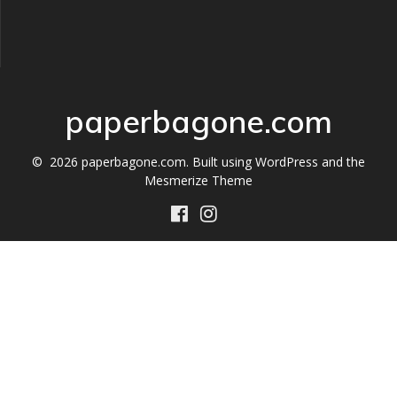
paperbagone.com
© 2026 paperbagone.com. Built using WordPress and the
Mesmerize Theme