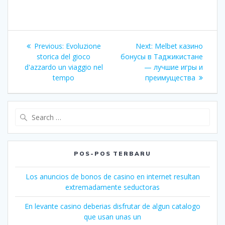
Navigasi
Previous
Next
Previous:
Evoluzione
Next:
Melbet казино
pos
post:
post:
storica del gioco
бонусы в Таджикистане
d'azzardo un viaggio nel
— лучшие игры и
tempo
преимущества
Search
for:
POS-POS TERBARU
Los anuncios de bonos de casino en internet resultan
extremadamente seductoras
En levante casino deberias disfrutar de algun catalogo
que usan unas un