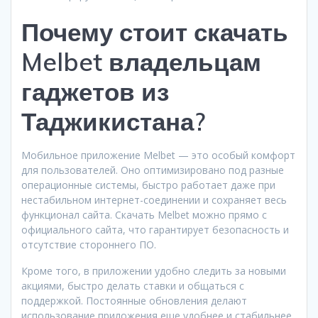
Почему стоит скачать
Melbet владельцам
гаджетов из
Таджикистана?
Мобильное приложение Melbet — это особый комфорт
для пользователей. Оно оптимизировано под разные
операционные системы, быстро работает даже при
нестабильном интернет-соединении и сохраняет весь
функционал сайта. Скачать Melbet можно прямо с
официального сайта, что гарантирует безопасность и
отсутствие стороннего ПО.
Кроме того, в приложении удобно следить за новыми
акциями, быстро делать ставки и общаться с
поддержкой. Постоянные обновления делают
использование приложения еще удобнее и стабильнее.