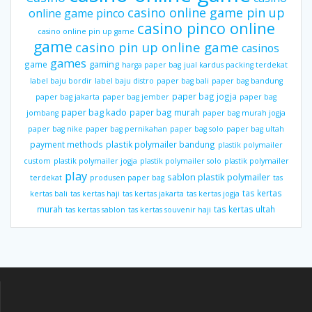
casino online game pin up
online game pinco
casino pinco online
casino online pin up game
game
casino pin up online game
casinos
games
gaming
game
harga paper bag
jual kardus packing terdekat
label baju bordir
label baju distro
paper bag bali
paper bag bandung
paper bag jogja
paper bag jakarta
paper bag jember
paper bag
paper bag kado
paper bag murah
jombang
paper bag murah jogja
paper bag nike
paper bag pernikahan
paper bag solo
paper bag ultah
payment methods
plastik polymailer bandung
plastik polymailer
custom
plastik polymailer jogja
plastik polymailer solo
plastik polymailer
play
sablon plastik polymailer
terdekat
produsen paper bag
tas
tas kertas
kertas bali
tas kertas haji
tas kertas jakarta
tas kertas jogja
murah
tas kertas ultah
tas kertas sablon
tas kertas souvenir haji