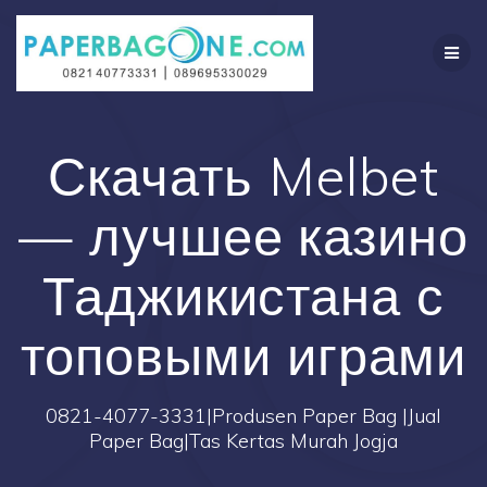
Skip
to
content
Скачать Melbet
— лучшее казино
Таджикистана с
топовыми играми
0821-4077-3331|Produsen Paper Bag |Jual
Paper Bag|Tas Kertas Murah Jogja