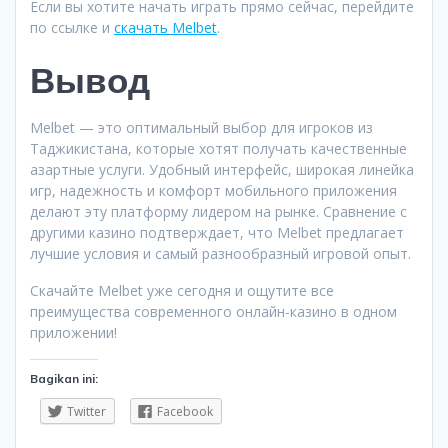
Если вы хотите начать играть прямо сейчас, перейдите
по ссылке и
скачать Melbet
.
Вывод
Melbet — это оптимальный выбор для игроков из
Таджикистана, которые хотят получать качественные
азартные услуги. Удобный интерфейс, широкая линейка
игр, надежность и комфорт мобильного приложения
делают эту платформу лидером на рынке. Сравнение с
другими казино подтверждает, что Melbet предлагает
лучшие условия и самый разнообразный игровой опыт.
Скачайте Melbet уже сегодня и ощутите все
преимущества современного онлайн-казино в одном
приложении!
Bagikan ini:
Twitter
Facebook