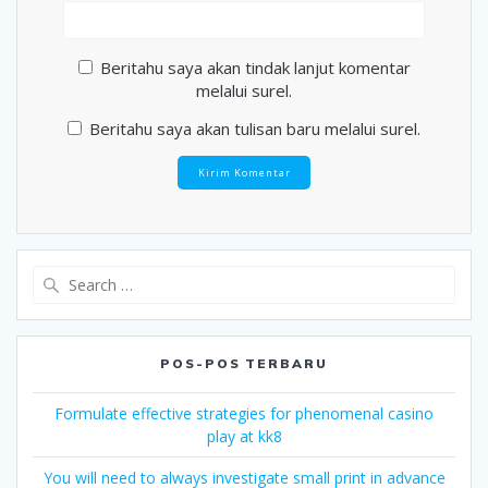
Beritahu saya akan tindak lanjut komentar
melalui surel.
Beritahu saya akan tulisan baru melalui surel.
Search
for:
POS-POS TERBARU
Formulate effective strategies for phenomenal casino
play at kk8
You will need to always investigate small print in advance