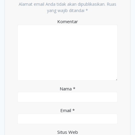
Alamat email Anda tidak akan dipublikasikan.
Ruas
yang wajib ditandai
*
Komentar
Nama
*
Email
*
Situs Web