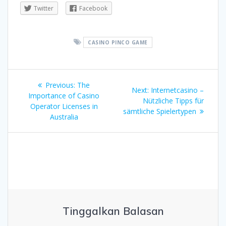
Twitter
Facebook
CASINO PINCO GAME
Navigasi
Previous
Previous:
The
Next
Next:
Internetcasino –
pos
post:
Importance of Casino
post:
Nützliche Tipps für
Operator Licenses in
sämtliche Spielertypen
Australia
Tinggalkan Balasan