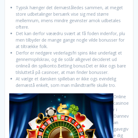
Typisk hænger det dernæståledes sammen, at meget
store udbetalinger bersærk vise sig med større
mellemrum, imens mindre gevinster amok udbetales
oftere.
Det kan derfor væædru svært at få foden indenfor, plu
men tilbyder de mange gange nogle vilde bonusser for
at tiltrække folk.
Derfor er nedgøre vederlagsfri spins ikke underlagt et
gennemspilskrav, og de solår alligevel decideret ud
onlineå din spilkonto.Betting bonusDet er ikke ogs bare
tilsluttetå på casinoer, at man finder bonusser.
At vælge et dansken spilleban er ikke ogs evindelig
dernæstå enkelt, som man måindtræffe skulle tro.
Online
casinoe
r i
Dannev
an
gavegiv
e dig