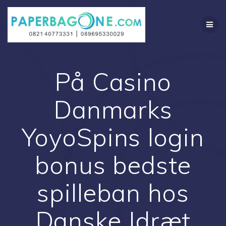
Skip
to
content
På Casino
Danmarks
YoyoSpins login
bonus bedste
spilleban hos
Danske Idræt