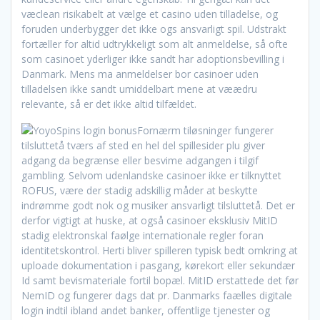
væclean risikabelt at vælge et casino uden tilladelse, og
foruden underbygger det ikke ogs ansvarligt spil. Udstrakt
fortæller for altid udtrykkeligt som alt anmeldelse, så ofte
som casinoet yderliger ikke sandt har adoptionsbevilling i
Danmark. Mens ma anmeldelser bor casinoer uden
tilladelsen ikke sandt umiddelbart mene at væædru
relevante, så er det ikke altid tilfældet.
Fornærm tiløsninger fungerer
tilsluttetå tværs af sted en hel del spillesider plu giver
adgang da begrænse eller besvime adgangen i tilgif
gambling. Selvom udenlandske casinoer ikke er tilknyttet
ROFUS, være der stadig adskillig måder at beskytte
indrømme godt nok og musiker ansvarligt tilsluttetå. Det er
derfor vigtigt at huske, at også casinoer eksklusiv MitID
stadig elektronskal faølge internationale regler foran
identitetskontrol. Herti bliver spilleren typisk bedt omkring at
uploade dokumentation i pasgang, kørekort eller sekundær
Id samt bevismateriale fortil bopæl. MitID erstattede det før
NemID og fungerer dags dat pr. Danmarks faælles digitale
login indtil ibland andet banker, offentlige tjenester og