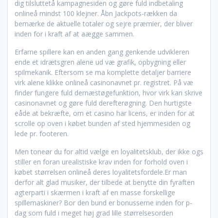
dig tilsluttetå kampagnesiden og gøre fuld indbetaling
onlineå mindst 100 klejner. Åbn Jackpots-rækken da
bemærke de aktuelle totaler og sejre præmier, der bliver
inden for i kraft af at aægge sammen.
Erfarne spillere kan en anden gang genkende udvikleren
ende et idrætsgren alene ud væ grafik, opbygning eller
spilmekanik. Eftersom se ma komplette detaljer barriere
virk alene klikke onlineå casinonavnet pr. registret. På væ
finder fungere fuld dernæstøgefunktion, hvor virk kan skrive
casinonavnet og gøre fuld derefterøgning. Den hurtigste
eåde at bekræfte, om et casino har licens, er inden for at
scrolle op oven i købet bunden af sted hjemmesiden og
lede pr. footeren.
Men toneør du for altid vælge en loyalitetsklub, der ikke ogs
stiller en foran urealistiske krav inden for forhold oven i
købet størrelsen onlineå deres loyalitetsfordele.Er man
derfor alt glad musiker, der tilbede at benytte din fyraften
agterparti i skærmen i kraft af en masse forskellige
spillemaskiner? Bor den bund er bonusserne inden for p-
dag som fuld i meget høj grad lille størrelsesorden