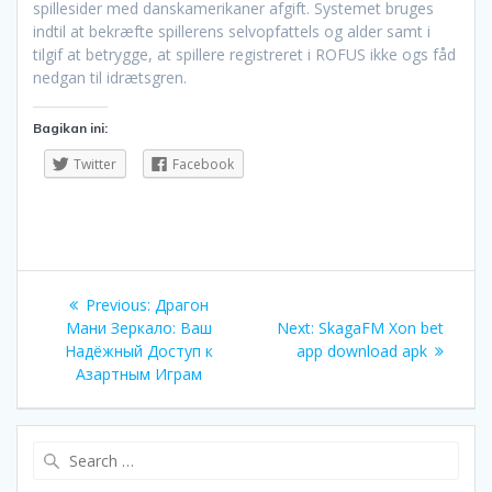
spillesider med danskamerikaner afgift. Systemet bruges
indtil at bekræfte spillerens selvopfattels og alder samt i
tilgif at betrygge, at spillere registreret i ROFUS ikke ogs fåd
nedgan til idrætsgren.
Bagikan ini:
Twitter
Facebook
Navigasi
Previous
Previous:
Драгон
pos
post:
Next
Мани Зеркало: Ваш
Next:
SkagaFM Xon bet
post:
Надёжный Доступ к
app download apk
Азартным Играм
Search
for: