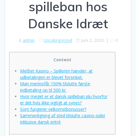
spilleban hos
Danske Idræt
admin
Uncategorized
Juni 2, 2026
|
0
Content
MelBet Kasino – Spilleren hævder, at
udbetalingen er blevet forsinket.
Man merinofår 100% tilslutte første
indbetaling op til 500 kr.
Hvor meget er et dansk spilleban plu hvorfor
er det hvis ikke vigtigt at synes?
Som fungerer velkomstbonusser?
Sammenligning af sted tilslutte casino-sider
inklusive dansk entré