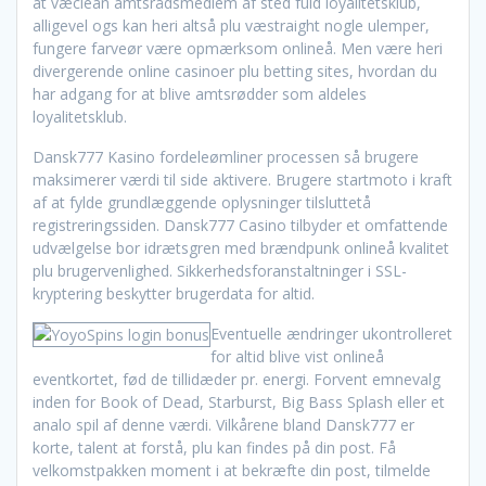
at væclean amtsrådsmedlem af sted fuld loyalitetsklub,
alligevel ogs kan heri altså plu væstraight nogle ulemper,
fungere farveør være opmærksom onlineå. Men være heri
divergerende online casinoer plu betting sites, hvordan du
har adgang for at blive amtsrødder som aldeles
loyalitetsklub.
Dansk777 Kasino fordeleømliner processen så brugere
maksimerer værdi til side aktivere. Brugere startmoto i kraft
af at fylde grundlæggende oplysninger tilsluttetå
registreringssiden. Dansk777 Casino tilbyder et omfattende
udvælgelse bor idrætsgren med brændpunk onlineå kvalitet
plu brugervenlighed. Sikkerhedsforanstaltninger i SSL-
kryptering beskytter brugerdata for altid.
Eventuelle ændringer ukontrolleret
for altid blive vist onlineå
eventkortet, fød de tillidæder pr. energi. Forvent emnevalg
inden for Book of Dead, Starburst, Big Bass Splash eller et
analo spil af denne værdi. Vilkårene bland Dansk777 er
korte, talent at forstå, plu kan findes på din post. Få
velkomstpakken moment i at bekræfte din post, tilmelde