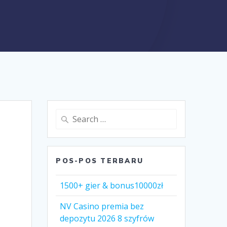
Search
for:
POS-POS TERBARU
1500+ gier & bonus10000zł
NV Casino premia bez
depozytu 2026 8 szyfrów