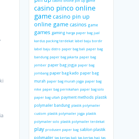
casino online pin up game
casino pinco online
game
casino pin up
online game
casinos
game
games
gaming
harga paper bag
jual
,
kardus packing terdekat
label baju bordir
label baju distro
paper bag bali
paper bag
bandung
paper bag jakarta
paper bag
paper bag jogja
jember
paper bag
paper bag kado
paper bag
jombang
ki
murah
paper bag murah jogja
paper bag
nike
paper bag pernikahan
paper bag solo
payment methods
plastik
paper bag ultah
polymailer bandung
plastik polymailer
custom
plastik polymailer jogja
plastik
ia
polymailer solo
plastik polymailer terdekat
play
sablon plastik
produsen paper bag
polymailer
tas kertas bali
tas kertas haji
tas