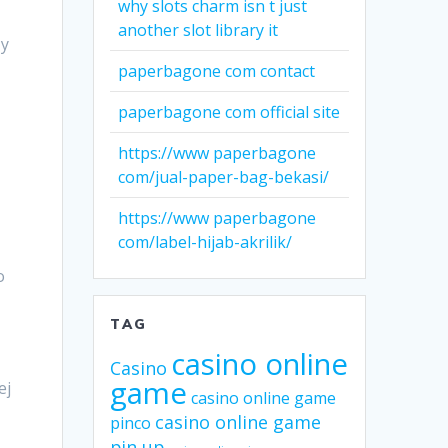
why slots charm isn t just
another slot library it
ży
paperbagone com contact
paperbagone com official site
https://www paperbagone
com/jual-paper-bag-bekasi/
https://www paperbagone
com/label-hijab-akrilik/
o
TAG
casino online
Casino
game
ej
casino online game
casino online game
pinco
pin up