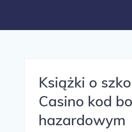
Książki o szko
Casino kod 
hazardowym