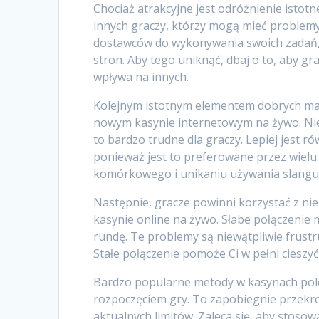
Chociaż atrakcyjne jest odróżnienie istot
innych graczy, którzy mogą mieć problemy
dostawców do wykonywania swoich zadań, d
stron. Aby tego uniknąć, dbaj o to, aby gr
wpływa na innych.
Kolejnym istotnym elementem dobrych man
nowym kasynie internetowym na żywo. Nie 
to bardzo trudne dla graczy. Lepiej jest
ponieważ jest to preferowane przez wielu
komórkowego i unikaniu używania slangu 
Następnie, gracze powinni korzystać z n
kasynie online na żywo. Słabe połączenie
rundę. Te problemy są niewątpliwie frustr
Stałe połączenie pomoże Ci w pełni cieszyć
Bardzo popularne metody w kasynach pole
rozpoczęciem gry. To zapobiegnie przekroc
aktualnych limitów. Zaleca się, aby stoso