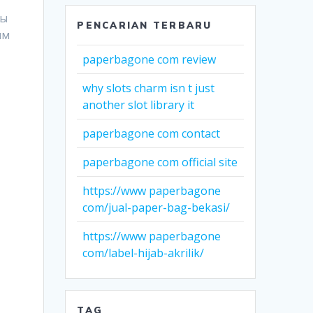
ны
PENCARIAN TERBARU
ым
paperbagone com review
why slots charm isn t just
another slot library it
paperbagone com contact
paperbagone com official site
https://www paperbagone
com/jual-paper-bag-bekasi/
https://www paperbagone
com/label-hijab-akrilik/
TAG