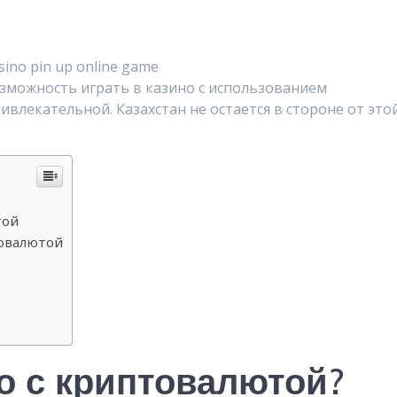
зможность играть в казино с использованием
влекательной. Казахстан не остается в стороне от это
той
товалютой
но с криптовалютой?