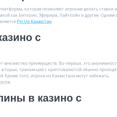
платформа, которая позволяет игрокам делать ставки 
кой как Биткоин, Эфириум, Лайткойн и другие. Одним 
является
Pin Up Казахстан
.
азино с
ет множество преимуществ. Во-первых, это анонимнос
о-вторых, транзакции с криптовалютой обычно проходя
. Кроме того, игроки из Казахстана могут избежать
рсов.
ины в казино с