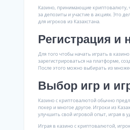
Казино, принимающие криптовалюту, ч
за депозиты и участие в акциях. Это 
для игроков из Казахстана.
Регистрация и 
Для того чтобы начать играть в казино
зарегистрироваться на платформе, соз
После этого можно выбирать из множес
Выбор игр и иг
Казино с криптовалютой обычно предла
покер и многое другое. Игроки из Каза
улучшить свой игровой опыт, играя в у
Играя в казино с криптовалютой, игрок