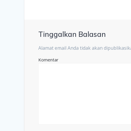
Tinggalkan Balasan
Alamat email Anda tidak akan dipublikasik
Komentar