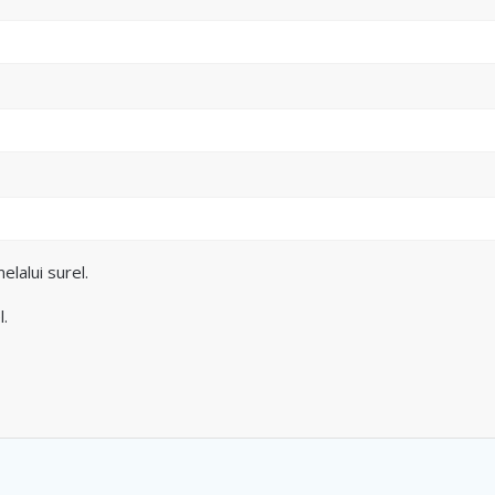
lalui surel.
l.