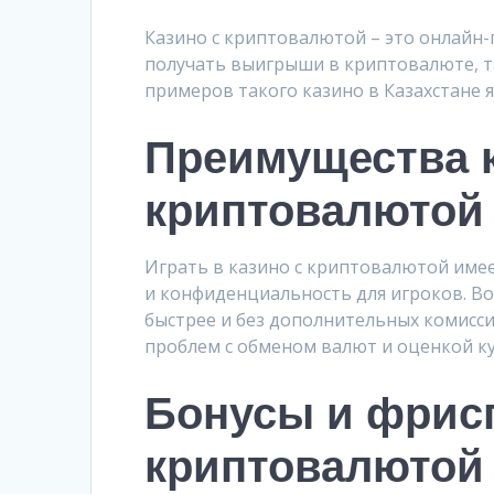
Казино с криптовалютой – это онлайн-
получать выигрыши в криптовалюте, та
примеров такого казино в Казахстане 
Преимущества к
криптовалютой
Играть в казино с криптовалютой име
и конфиденциальность для игроков. В
быстрее и без дополнительных комиссий
проблем с обменом валют и оценкой ку
Бонусы и фрисп
криптовалютой