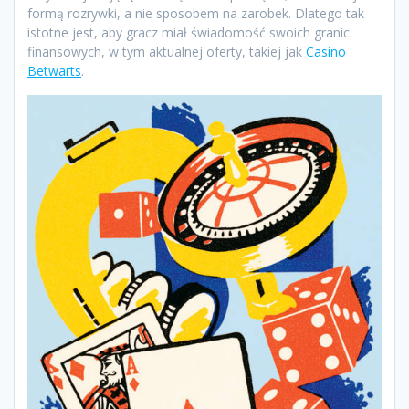
formą rozrywki, a nie sposobem na zarobek. Dlatego tak
istotne jest, aby gracz miał świadomość swoich granic
finansowych, w tym aktualnej oferty, takiej jak
Casino
Betwarts
.