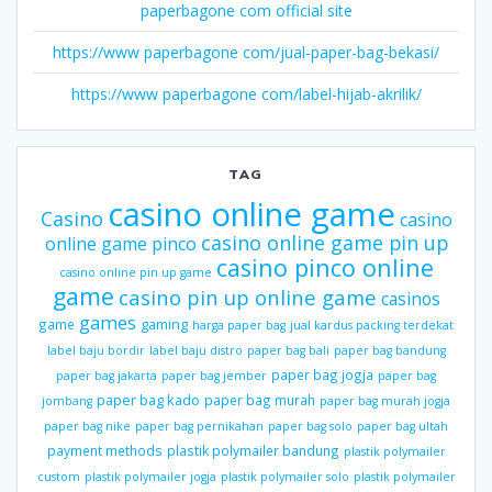
paperbagone com official site
https://www paperbagone com/jual-paper-bag-bekasi/
https://www paperbagone com/label-hijab-akrilik/
TAG
casino online game
Casino
casino
casino online game pin up
online game pinco
casino pinco online
casino online pin up game
game
casino pin up online game
casinos
games
gaming
game
harga paper bag
jual kardus packing terdekat
label baju bordir
label baju distro
paper bag bali
paper bag bandung
paper bag jogja
paper bag jakarta
paper bag jember
paper bag
paper bag kado
paper bag murah
jombang
paper bag murah jogja
paper bag nike
paper bag pernikahan
paper bag solo
paper bag ultah
payment methods
plastik polymailer bandung
plastik polymailer
custom
plastik polymailer jogja
plastik polymailer solo
plastik polymailer