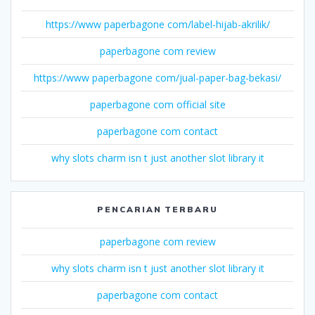
https://www paperbagone com/label-hijab-akrilik/
paperbagone com review
https://www paperbagone com/jual-paper-bag-bekasi/
paperbagone com official site
paperbagone com contact
why slots charm isn t just another slot library it
PENCARIAN TERBARU
paperbagone com review
why slots charm isn t just another slot library it
paperbagone com contact