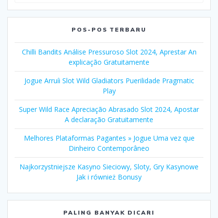
for:
POS-POS TERBARU
Chilli Bandits Análise Pressuroso Slot 2024, Aprestar An
explicação Gratuitamente
Jogue Arruíi Slot Wild Gladiators Puerilidade Pragmatic
Play
Super Wild Race Apreciação Abrasado Slot 2024, Apostar
A declaração Gratuitamente
Melhores Plataformas Pagantes » Jogue Uma vez que
Dinheiro Contemporâneo
Najkorzystniejsze Kasyno Sieciowy, Sloty, Gry Kasynowe
Jak i również Bonusy
PALING BANYAK DICARI