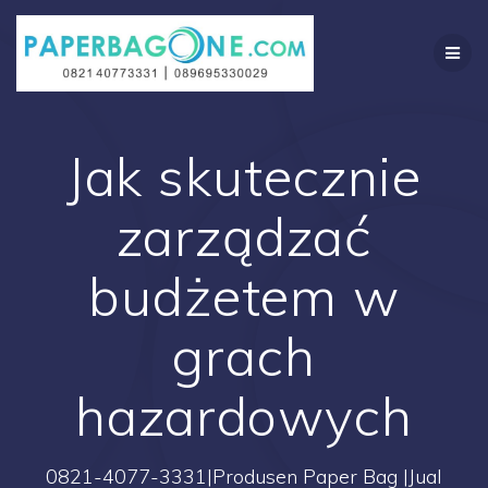
Skip
to
content
Jak skutecznie
zarządzać
budżetem w
grach
hazardowych
0821-4077-3331|Produsen Paper Bag |Jual