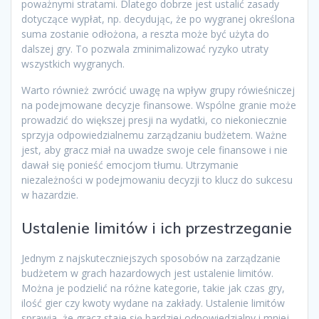
poważnymi stratami. Dlatego dobrze jest ustalić zasady
dotyczące wypłat, np. decydując, że po wygranej określona
suma zostanie odłożona, a reszta może być użyta do
dalszej gry. To pozwala zminimalizować ryzyko utraty
wszystkich wygranych.
Warto również zwrócić uwagę na wpływ grupy rówieśniczej
na podejmowane decyzje finansowe. Wspólne granie może
prowadzić do większej presji na wydatki, co niekoniecznie
sprzyja odpowiedzialnemu zarządzaniu budżetem. Ważne
jest, aby gracz miał na uwadze swoje cele finansowe i nie
dawał się ponieść emocjom tłumu. Utrzymanie
niezależności w podejmowaniu decyzji to klucz do sukcesu
w hazardzie.
Ustalenie limitów i ich przestrzeganie
Jednym z najskuteczniejszych sposobów na zarządzanie
budżetem w grach hazardowych jest ustalenie limitów.
Można je podzielić na różne kategorie, takie jak czas gry,
ilość gier czy kwoty wydane na zakłady. Ustalenie limitów
sprawia, że gracz staje się bardziej odpowiedzialny i mniej