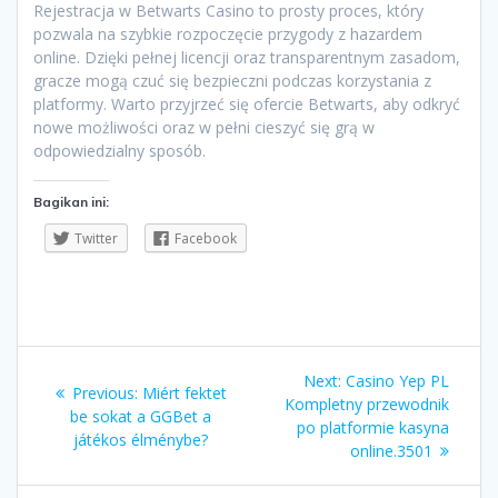
Rejestracja w Betwarts Casino to prosty proces, który
pozwala na szybkie rozpoczęcie przygody z hazardem
online. Dzięki pełnej licencji oraz transparentnym zasadom,
gracze mogą czuć się bezpieczni podczas korzystania z
platformy. Warto przyjrzeć się ofercie Betwarts, aby odkryć
nowe możliwości oraz w pełni cieszyć się grą w
odpowiedzialny sposób.
Bagikan ini:
Twitter
Facebook
Navigasi
Next
Next:
Casino Yep PL
Previous
Previous:
Miért fektet
pos
post:
Kompletny przewodnik
post:
be sokat a GGBet a
po platformie kasyna
játékos élménybe?
online.3501