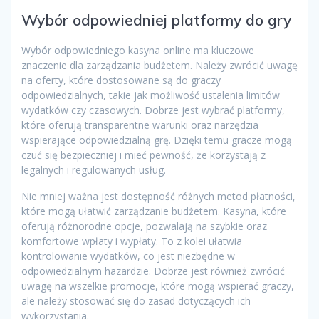
Wybór odpowiedniej platformy do gry
Wybór odpowiedniego kasyna online ma kluczowe
znaczenie dla zarządzania budżetem. Należy zwrócić uwagę
na oferty, które dostosowane są do graczy
odpowiedzialnych, takie jak możliwość ustalenia limitów
wydatków czy czasowych. Dobrze jest wybrać platformy,
które oferują transparentne warunki oraz narzędzia
wspierające odpowiedzialną grę. Dzięki temu gracze mogą
czuć się bezpieczniej i mieć pewność, że korzystają z
legalnych i regulowanych usług.
Nie mniej ważna jest dostępność różnych metod płatności,
które mogą ułatwić zarządzanie budżetem. Kasyna, które
oferują różnorodne opcje, pozwalają na szybkie oraz
komfortowe wpłaty i wypłaty. To z kolei ułatwia
kontrolowanie wydatków, co jest niezbędne w
odpowiedzialnym hazardzie. Dobrze jest również zwrócić
uwagę na wszelkie promocje, które mogą wspierać graczy,
ale należy stosować się do zasad dotyczących ich
wykorzystania.