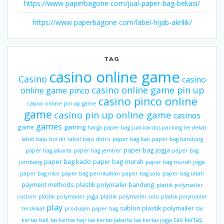
https://www paperbagone com/jual-paper-bag-bekasi/
https://www paperbagone com/label-hijab-akrilik/
TAG
casino online game
Casino
casino
casino online game pin up
online game pinco
casino pinco online
casino online pin up game
game
casino pin up online game
casinos
games
gaming
game
harga paper bag
jual kardus packing terdekat
label baju bordir
label baju distro
paper bag bali
paper bag bandung
paper bag jogja
paper bag jakarta
paper bag jember
paper bag
paper bag kado
paper bag murah
jombang
paper bag murah jogja
paper bag nike
paper bag pernikahan
paper bag solo
paper bag ultah
payment methods
plastik polymailer bandung
plastik polymailer
custom
plastik polymailer jogja
plastik polymailer solo
plastik polymailer
play
sablon plastik polymailer
terdekat
produsen paper bag
tas
tas kertas
kertas bali
tas kertas haji
tas kertas jakarta
tas kertas jogja