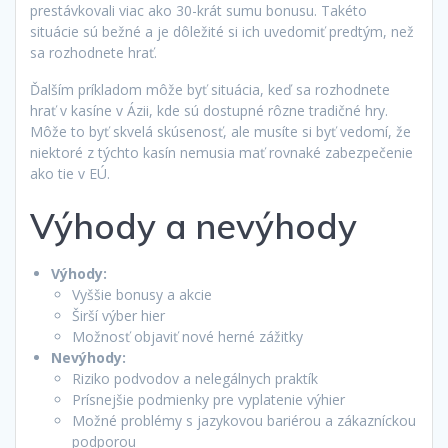
prestávkovali viac ako 30-krát sumu bonusu. Takéto
situácie sú bežné a je dôležité si ich uvedomiť predtým, než
sa rozhodnete hrať.
Ďalším príkladom môže byť situácia, keď sa rozhodnete
hrať v kasíne v Ázii, kde sú dostupné rôzne tradičné hry.
Môže to byť skvelá skúsenosť, ale musíte si byť vedomí, že
niektoré z týchto kasín nemusia mať rovnaké zabezpečenie
ako tie v EÚ.
Výhody a nevýhody
Výhody:
Vyššie bonusy a akcie
Širší výber hier
Možnosť objaviť nové herné zážitky
Nevýhody:
Riziko podvodov a nelegálnych praktík
Prísnejšie podmienky pre vyplatenie výhier
Možné problémy s jazykovou bariérou a zákazníckou
podporou