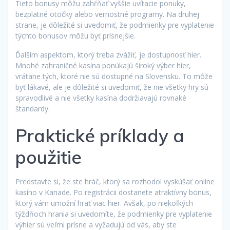
Tieto bonusy môžu zahŕňať vyššie uvítacie ponuky,
bezplatné otočky alebo vernostné programy. Na druhej
strane, je dôležité si uvedomiť, že podmienky pre vyplatenie
týchto bonusov môžu byť prísnejšie.
Ďalším aspektom, ktorý treba zvážiť, je dostupnosť hier.
Mnohé zahraničné kasína ponúkajú široký výber hier,
vrátane tých, ktoré nie sú dostupné na Slovensku. To môže
byť lákavé, ale je dôležité si uvedomiť, že nie všetky hry sú
spravodlivé a nie všetky kasína dodržiavajú rovnaké
štandardy.
Praktické príklady a
použitie
Predstavte si, že ste hráč, ktorý sa rozhodol vyskúšať online
kasíno v Kanade. Po registrácii dostanete atraktívny bonus,
ktorý vám umožní hrať viac hier. Avšak, po niekoľkých
týždňoch hrania si uvedomíte, že podmienky pre vyplatenie
výhier sú veľmi prísne a vyžadujú od vás, aby ste