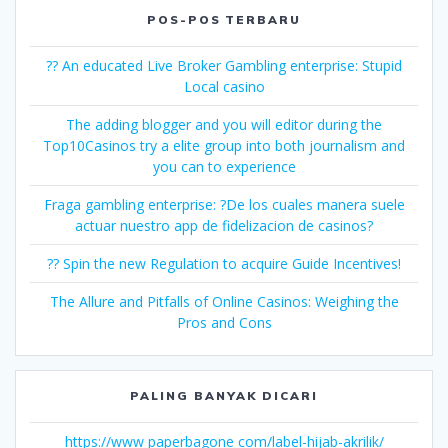
POS-POS TERBARU
?? An educated Live Broker Gambling enterprise: Stupid
Local casino
The adding blogger and you will editor during the
Top10Casinos try a elite group into both journalism and
you can to experience
Fraga gambling enterprise: ?De los cuales manera suele
actuar nuestro app de fidelizacion de casinos?
?? Spin the new Regulation to acquire Guide Incentives!
The Allure and Pitfalls of Online Casinos: Weighing the
Pros and Cons
PALING BANYAK DICARI
https://www paperbagone com/label-hijab-akrilik/