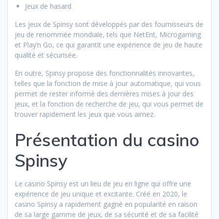
Jeux de hasard
Les jeux de Spinsy sont développés par des fournisseurs de
jeu de renommée mondiale, tels que NetEnt, Microgaming
et Play’n Go, ce qui garantit une expérience de jeu de haute
qualité et sécurisée.
En outre, Spinsy propose des fonctionnalités innovantes,
telles que la fonction de mise à jour automatique, qui vous
permet de rester informé des dernières mises à jour des
jeux, et la fonction de recherche de jeu, qui vous permet de
trouver rapidement les jeux que vous aimez.
Présentation du casino
Spinsy
Le casino Spinsy est un lieu de jeu en ligne qui offre une
expérience de jeu unique et excitante. Créé en 2020, le
casino Spinsy a rapidement gagné en popularité en raison
de sa large gamme de jeux, de sa sécurité et de sa facilité