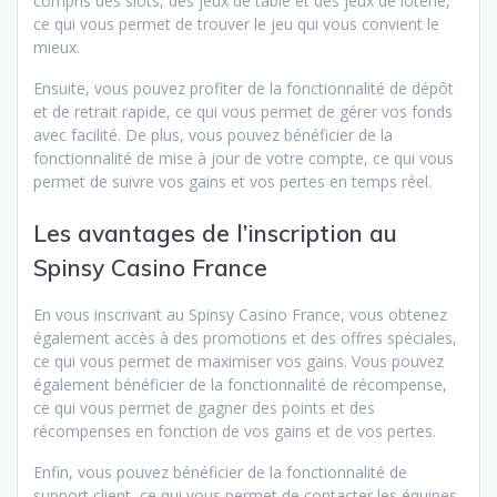
compris des slots, des jeux de table et des jeux de loterie,
ce qui vous permet de trouver le jeu qui vous convient le
mieux.
Ensuite, vous pouvez profiter de la fonctionnalité de dépôt
et de retrait rapide, ce qui vous permet de gérer vos fonds
avec facilité. De plus, vous pouvez bénéficier de la
fonctionnalité de mise à jour de votre compte, ce qui vous
permet de suivre vos gains et vos pertes en temps réel.
Les avantages de l’inscription au
Spinsy Casino France
En vous inscrivant au Spinsy Casino France, vous obtenez
également accès à des promotions et des offres spéciales,
ce qui vous permet de maximiser vos gains. Vous pouvez
également bénéficier de la fonctionnalité de récompense,
ce qui vous permet de gagner des points et des
récompenses en fonction de vos gains et de vos pertes.
Enfin, vous pouvez bénéficier de la fonctionnalité de
support client, ce qui vous permet de contacter les équipes