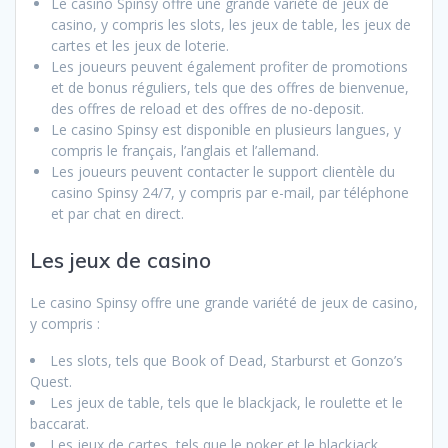
Le casino Spinsy offre une grande variété de jeux de
casino, y compris les slots, les jeux de table, les jeux de
cartes et les jeux de loterie.
Les joueurs peuvent également profiter de promotions
et de bonus réguliers, tels que des offres de bienvenue,
des offres de reload et des offres de no-deposit.
Le casino Spinsy est disponible en plusieurs langues, y
compris le français, l’anglais et l’allemand.
Les joueurs peuvent contacter le support clientèle du
casino Spinsy 24/7, y compris par e-mail, par téléphone
et par chat en direct.
Les jeux de casino
Le casino Spinsy offre une grande variété de jeux de casino,
y compris :
Les slots, tels que Book of Dead, Starburst et Gonzo’s
Quest.
Les jeux de table, tels que le blackjack, le roulette et le
baccarat.
Les jeux de cartes, tels que le poker et le blackjack.