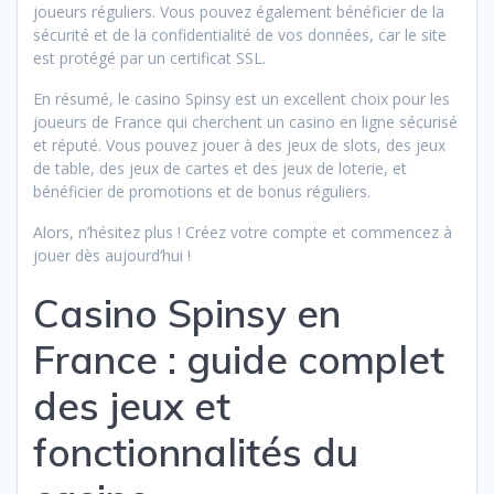
joueurs réguliers. Vous pouvez également bénéficier de la
sécurité et de la confidentialité de vos données, car le site
est protégé par un certificat SSL.
En résumé, le casino Spinsy est un excellent choix pour les
joueurs de France qui cherchent un casino en ligne sécurisé
et réputé. Vous pouvez jouer à des jeux de slots, des jeux
de table, des jeux de cartes et des jeux de loterie, et
bénéficier de promotions et de bonus réguliers.
Alors, n’hésitez plus ! Créez votre compte et commencez à
jouer dès aujourd’hui !
Casino Spinsy en
France : guide complet
des jeux et
fonctionnalités du