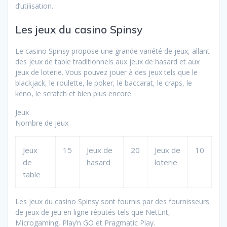
d’utilisation.
Les jeux du casino Spinsy
Le casino Spinsy propose une grande variété de jeux, allant
des jeux de table traditionnels aux jeux de hasard et aux
jeux de loterie. Vous pouvez jouer à des jeux tels que le
blackjack, le roulette, le poker, le baccarat, le craps, le
keno, le scratch et bien plus encore.
Jeux
Nombre de jeux
Jeux
15
Jeux de
20
Jeux de
10
de
hasard
loterie
table
Les jeux du casino Spinsy sont fournis par des fournisseurs
de jeux de jeu en ligne réputés tels que NetEnt,
Microgaming, Play’n GO et Pragmatic Play.