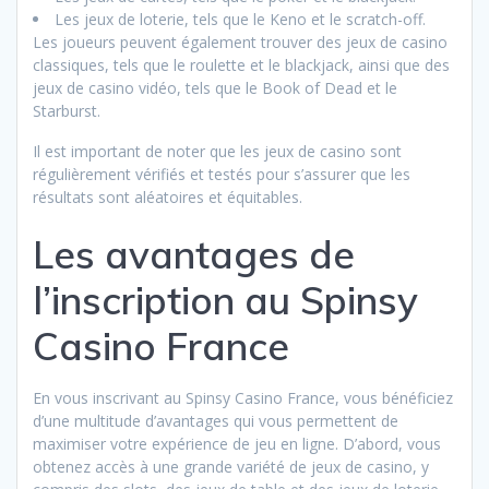
Les jeux de loterie, tels que le Keno et le scratch-off.
Les joueurs peuvent également trouver des jeux de casino
classiques, tels que le roulette et le blackjack, ainsi que des
jeux de casino vidéo, tels que le Book of Dead et le
Starburst.
Il est important de noter que les jeux de casino sont
régulièrement vérifiés et testés pour s’assurer que les
résultats sont aléatoires et équitables.
Les avantages de
l’inscription au Spinsy
Casino France
En vous inscrivant au Spinsy Casino France, vous bénéficiez
d’une multitude d’avantages qui vous permettent de
maximiser votre expérience de jeu en ligne. D’abord, vous
obtenez accès à une grande variété de jeux de casino, y