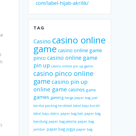
com/label-hijab-akrilik/
TAG
me
casino online
Casino
game
casino online game
n
casino online game
pinco
an
pin up
casino online pin up game
casino pinco online
game
casino pin up
online game
casinos
game
games
gaming
harga paper bag
jual
kardus packing terdekat
label baju bordir
label baju distro
paper bag bali
paper bag
bandung
paper bag jakarta
paper bag
ı
paper bag jogja
jember
paper bag