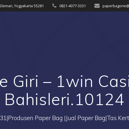
 Sleman, Yogyakarta 55281
0821-4077-3331
paperbagone@
e Giri – 1win Cas
Bahisleri.10124
1|Produsen Paper Bag |Jual Paper Bag|Tas Kert