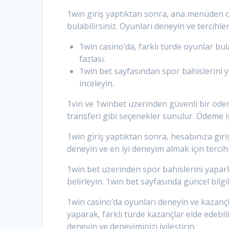
1win giriş yaptıktan sonra, ana menüden c
bulabilirsiniz. Oyunları deneyin ve tercihler
1win casino’da, farklı türde oyunlar bula
fazlası.
1win bet sayfasından spor bahislerini ya
inceleyin.
1vin ve 1winbet üzerinden güvenli bir ödem
transferi gibi seçenekler sunulur. Ödeme işl
1win giriş yaptıktan sonra, hesabınıza giri
deneyin ve en iyi deneyim almak için tercihl
1win bet üzerinden spor bahislerini yaparken
belirleyin. 1win bet sayfasında güncel bilgile
1win casino’da oyunları deneyin ve kazançl
yaparak, farklı türde kazançlar elde edebili
deneyin ve deneyiminizi iyileştirin.