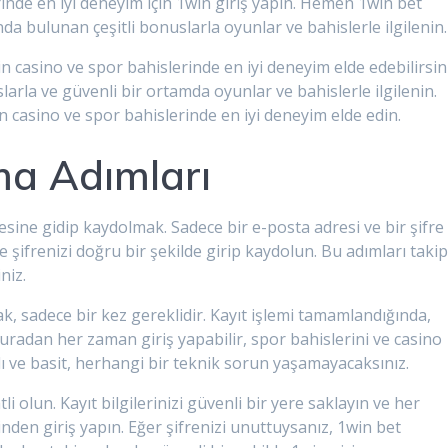
rinde en iyi deneyim için 1win giriş yapın. Hemen 1win bet
nda bulunan çeşitli bonuslarla oyunlar ve bahislerle ilgilenin.
 casino ve spor bahislerinde en iyi deneyim elde edebilirsini
larla ve güvenli bir ortamda oyunlar ve bahislerle ilgilenin.
n casino ve spor bahislerinde en iyi deneyim elde edin.
ma Adımları
tesine gidip kaydolmak. Sadece bir e-posta adresi ve bir şifre
ve şifrenizi doğru bir şekilde girip kaydolun. Bu adımları taki
niz.
k, sadece bir kez gereklidir. Kayıt işlemi tamamlandığında,
Buradan her zaman giriş yapabilir, spor bahislerini ve casino
zlı ve basit, herhangi bir teknik sorun yaşamayacaksınız.
li olun. Kayıt bilgilerinizi güvenli bir yere saklayın ve her
nden giriş yapın. Eğer şifrenizi unuttuysanız, 1win bet