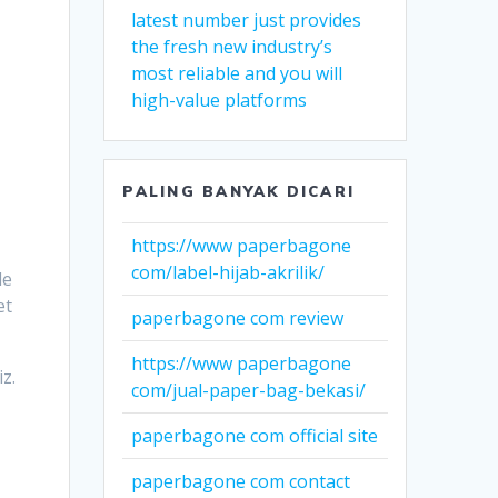
latest number just provides
the fresh new industry’s
most reliable and you will
high-value platforms
PALING BANYAK DICARI
https://www paperbagone
com/label-hijab-akrilik/
de
et
paperbagone com review
https://www paperbagone
z.
com/jual-paper-bag-bekasi/
paperbagone com official site
paperbagone com contact