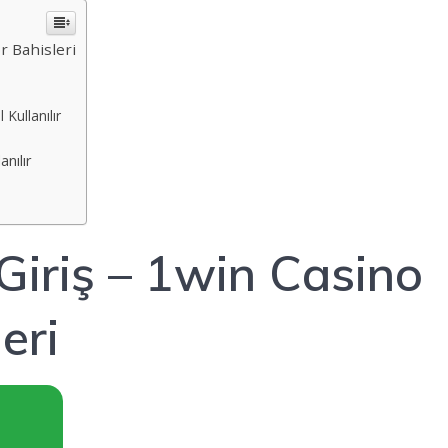
r Bahisleri
Kullanılır
anılır
Giriş – 1win Casino
eri