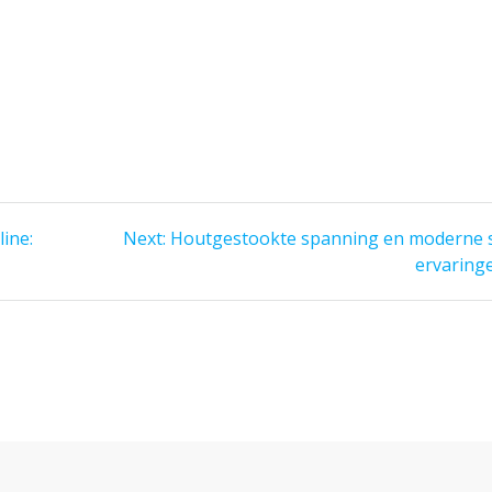
Next
line:
Next:
Houtgestookte spanning en moderne s
post:
ervaring