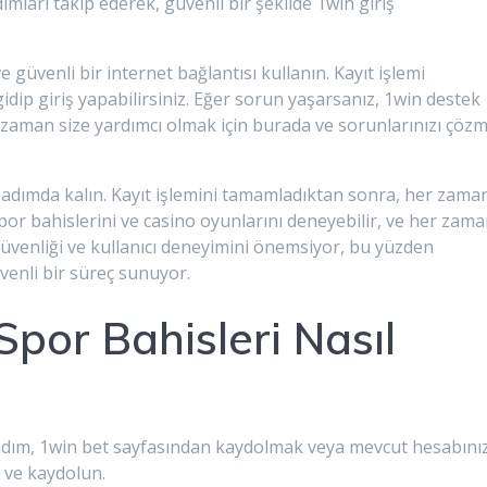
adımları takip ederek, güvenli bir şekilde 1win giriş
 güvenli bir internet bağlantısı kullanın. Kayıt işlemi
dip giriş yapabilirsiniz. Eğer sorun yaşarsanız, 1win destek
r zaman size yardımcı olmak için burada ve sorunlarınızı çöz
t adımda kalın. Kayıt işlemini tamamladıktan sonra, her zama
Spor bahislerini ve casino oyunlarını deneyebilir, ve her zam
 güvenliği ve kullanıcı deneyimini önemsiyor, bu yüzden
venli bir süreç sunuyor.
por Bahisleri Nasıl
lk adım, 1win bet sayfasından kaydolmak veya mevcut hesabınız
n ve kaydolun.