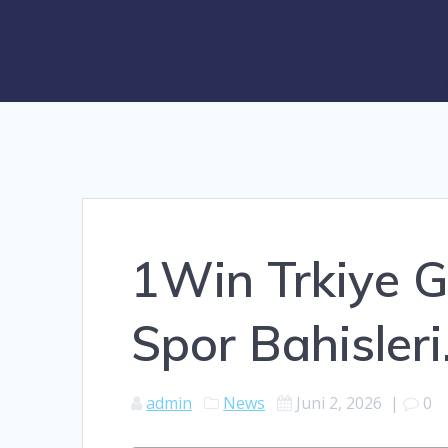
1Win Trkiye G
Spor Bahisler
admin
News
Juni 2, 2026
|
0