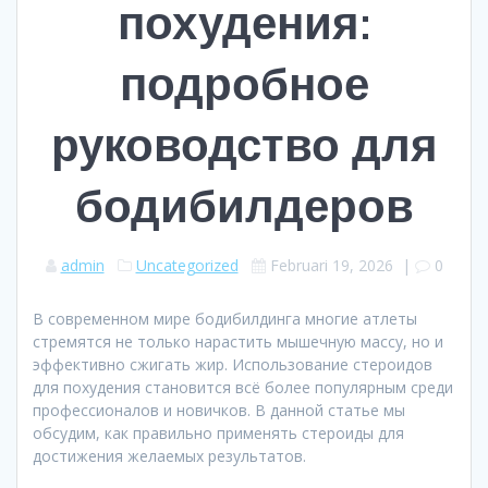
похудения:
подробное
руководство для
бодибилдеров
admin
Uncategorized
Februari 19, 2026
|
0
В современном мире бодибилдинга многие атлеты
стремятся не только нарастить мышечную массу, но и
эффективно сжигать жир. Использование стероидов
для похудения становится всё более популярным среди
профессионалов и новичков. В данной статье мы
обсудим, как правильно применять стероиды для
достижения желаемых результатов.