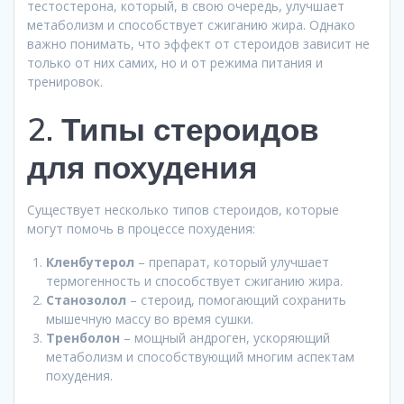
тестостерона, который, в свою очередь, улучшает
метаболизм и способствует сжиганию жира. Однако
важно понимать, что эффект от стероидов зависит не
только от них самих, но и от режима питания и
тренировок.
2. Типы стероидов
для похудения
Существует несколько типов стероидов, которые
могут помочь в процессе похудения:
Кленбутерол
– препарат, который улучшает
термогенность и способствует сжиганию жира.
Станозолол
– стероид, помогающий сохранить
мышечную массу во время сушки.
Тренболон
– мощный андроген, ускоряющий
метаболизм и способствующий многим аспектам
похудения.