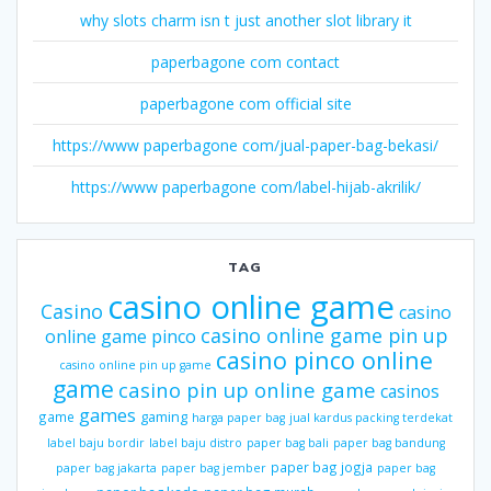
why slots charm isn t just another slot library it
paperbagone com contact
paperbagone com official site
https://www paperbagone com/jual-paper-bag-bekasi/
https://www paperbagone com/label-hijab-akrilik/
TAG
casino online game
Casino
casino
casino online game pin up
online game pinco
casino pinco online
casino online pin up game
game
casino pin up online game
casinos
games
gaming
game
harga paper bag
jual kardus packing terdekat
label baju bordir
label baju distro
paper bag bali
paper bag bandung
paper bag jogja
paper bag jakarta
paper bag jember
paper bag