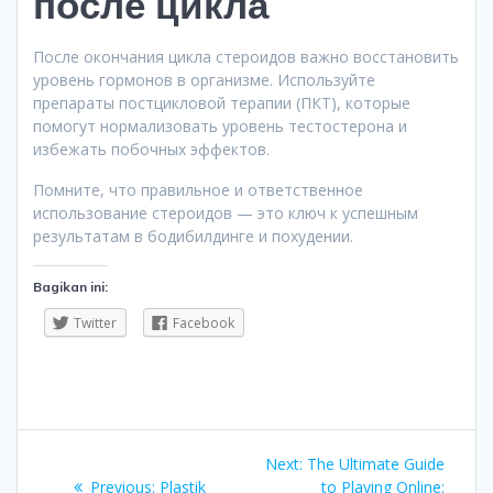
после цикла
После окончания цикла стероидов важно восстановить
уровень гормонов в организме. Используйте
препараты постцикловой терапии (ПКТ), которые
помогут нормализовать уровень тестостерона и
избежать побочных эффектов.
Помните, что правильное и ответственное
использование стероидов — это ключ к успешным
результатам в бодибилдинге и похудении.
Bagikan ini:
Twitter
Facebook
Navigasi
Next
Next:
The Ultimate Guide
Previous
post:
Previous:
Plastik
to Playing Online: