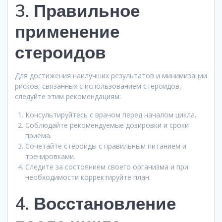
3. Правильное
применение
стероидов
Для достижения наилучших результатов и минимизации
рисков, связанных с использованием стероидов,
следуйте этим рекомендациям:
Консультируйтесь с врачом перед началом цикла.
Соблюдайте рекомендуемые дозировки и сроки
приема.
Сочетайте стероиды с правильным питанием и
тренировками.
Следите за состоянием своего организма и при
необходимости корректируйте план.
4. Восстановление