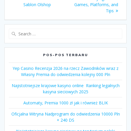
pos
post:
Sablon Olshop
Games, Platforms, and
Tips
Search
for:
POS-POS TERBARU
Yep Casino Recenzja 2026 na rzecz Zawodników wraz z
Własny Premia do odwiedzenia kolejny 000 Pln
Najistotniejsze krajowe kasyno online ️ Ranking legalnych
kasyna sieciowych 2025
Automaty, Premia 1000 zł jak i również BLIK
Oficjalna Witryna Nadprogram do odwiedzenia 10000 Pln
+ 240 DS