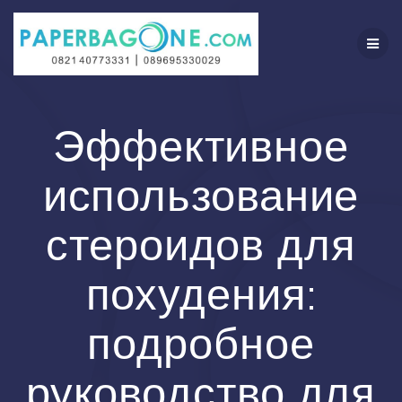
Skip
to
content
Эффективное
использование
стероидов для
похудения:
подробное
руководство для