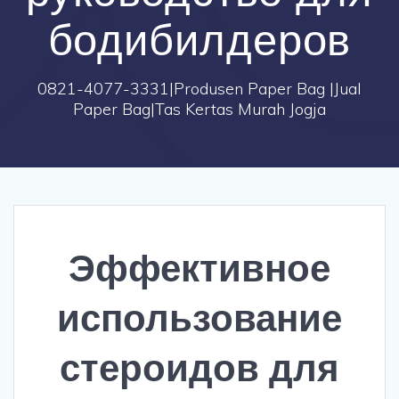
бодибилдеров
0821-4077-3331|Produsen Paper Bag |Jual
Paper Bag|Tas Kertas Murah Jogja
Эффективное
использование
стероидов для