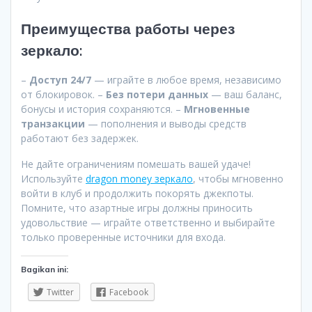
Преимущества работы через
зеркало:
–
Доступ 24/7
— играйте в любое время, независимо
от блокировок. –
Без потери данных
— ваш баланс,
бонусы и история сохраняются. –
Мгновенные
транзакции
— пополнения и выводы средств
работают без задержек.
Не дайте ограничениям помешать вашей удаче!
Используйте
dragon money зеркало
, чтобы мгновенно
войти в клуб и продолжить покорять джекпоты.
Помните, что азартные игры должны приносить
удовольствие — играйте ответственно и выбирайте
только проверенные источники для входа.
Bagikan ini:
Twitter
Facebook