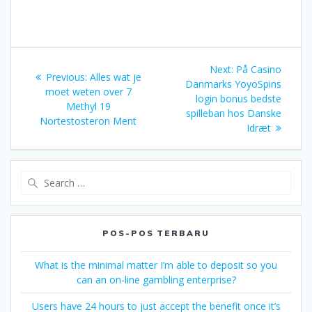
Navigasi
Next
Next:
På Casino
Previous
Previous:
Alles wat je
pos
post:
Danmarks YoyoSpins
post:
moet weten over 7
login bonus bedste
Methyl 19
spilleban hos Danske
Nortestosteron Ment
Idræt
Search
for:
POS-POS TERBARU
What is the minimal matter I’m able to deposit so you
can an on-line gambling enterprise?
Users have 24 hours to just accept the benefit once it’s