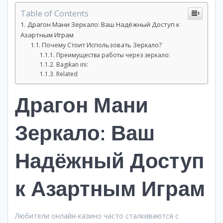
Table of Contents
Драгон Мани Зеркало: Ваш Надёжный Доступ к
Азартным Играм
Почему Стоит Использовать Зеркало?
Преимущества работы через зеркало:
Bagikan ini:
Related
Драгон Мани
Зеркало: Ваш
Надёжный Доступ
к Азартным Играм
Любители онлайн-казино часто сталкиваются с