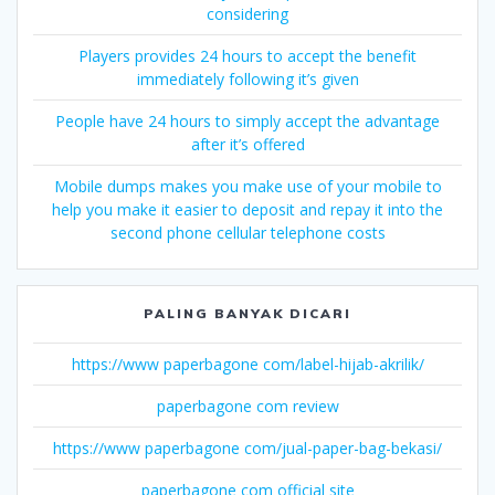
considering
Players provides 24 hours to accept the benefit
immediately following it’s given
People have 24 hours to simply accept the advantage
after it’s offered
Mobile dumps makes you make use of your mobile to
help you make it easier to deposit and repay it into the
second phone cellular telephone costs
PALING BANYAK DICARI
https://www paperbagone com/label-hijab-akrilik/
paperbagone com review
https://www paperbagone com/jual-paper-bag-bekasi/
paperbagone com official site