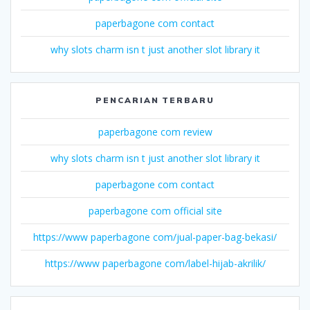
paperbagone com contact
why slots charm isn t just another slot library it
PENCARIAN TERBARU
paperbagone com review
why slots charm isn t just another slot library it
paperbagone com contact
paperbagone com official site
https://www paperbagone com/jual-paper-bag-bekasi/
https://www paperbagone com/label-hijab-akrilik/